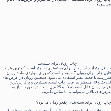
می‌شود؟
چاپ روبان برای بسته‌بندی
حداقل متراژ چاپ روبان برای بسته‌بندی 50 متر است. کمترین عرض
قابل چاپ برای روبان 7 میلیمتر است که برای مواردی مانند روبان
سررسید یا جعبه عطر استفاده می شود. همچنین روبان در عرض های
13، 25 و 40 میلیمتر نیز قابل چاپ است. بیشترین و پرکاربردترین
عرض روبان قابل استفاده 13 و 25 میل است. در صورت نیاز به
عرض‌های بالاتر می‌توانید با ما تماس بگیرید.
چاپ روبان برای بسته‌بندی چقدر زمان می‌برد؟
زمان چاپ روبان با توجه به متراژ و رنگ تعیین می شود. به طور کلی