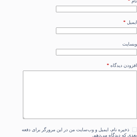
*
نام
*
ایمیل
وبسایت
*
افزودن دیدگاه
ذخیره نام، ایمیل و وب‌سایت من در این مرورگر برای دفعه
بعدی که دیدگاه می‌دهم.