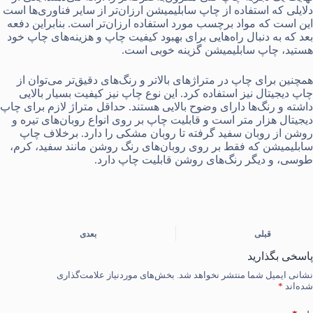
دلایلی که استفاده از چاپ سابلیمیشن ارزان‌تر از سایر فناوری‌ها است
این است که مواد برچسب مورد استفاده ارزان‌تر است. بنابراین دفعه
بعد که به دنبال راه‌هایی برای بهبود کیفیت چاپ و هزینه‌های چاپ خود
هستید، چاپ سابلیمیشن گزینه خوبی است.
همچنین برای چاپ در متراژهای بالاتر و رنگ‌های دقیق‌تر می‌توان از
چاپ دیجیتال نیز استفاده کرد. این نوع چاپ نیز کیفیت بسیار بالایی
داشته و رنگ‌ها دارای وضوح بالایی هستند. حداقل متراژ لازم برای چاپ
دیجیتال هزار متر است و قابلیت چاپ بر روی انواع روبان‌های تیره و
روشن از روبان سفید گرفته تا روبان مشکی را دارد. برخلاف چاپ
سابلیمیشن که فقط بر روی روبان‌های رنگ روشن مانند سفید، کرم،
طوسی، و دیگر رنگ‌های روشن قابلیت چاپ دارد.
قبلی
بعدی
پاسخی بگذارید
نشانی ایمیل شما منتشر نخواهد شد.
بخش‌های موردنیاز علامت‌گذاری
شده‌اند
*