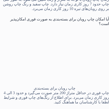
چاپ حدود 7 روز کاری زمان نیاز دارد. چاپ سفید و رنگ چاپ روشن
بر روی روبان‌های تیره 10 روز کاری زمان می‌برد.
آیا امکان چاپ روبان برای بسته‌بندی به صورت فوری امکان‌پذیر
است؟
چاپ روبان برای بسته‌بندی
چاپ فوری در حداقل متراژ 200 متر صورت می‌گیرد و حدود 3 الی 4
روز کاری زمان می‌برد. برای اطلاع از رنگ‌های چاپ فوری و شرایط
لطفا با کارشناسان ما هماهنگ کنید.