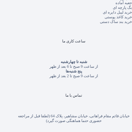
جعبه آماده
بگ پارچه ای
خرید لیبل دایره ای
خرید کاغذ پوستی
خرید بند ساک دستی
ساعت کاری ما
شنبه تا چهارشنبه
از ساعت 9 صبح تا 6 بعد از ظهر
پنج شنبه‌ها
از ساعت 9 صبح تا 2 بعد از ظهر
تماس با ما
خیابان قائم مقام فراهانی، خیابان مشاهیر، پلاک 64 (لطفا قبل از مراجعه
حضوری حتما هماهنگی صورت گیرد)