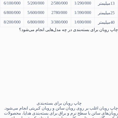
6/100/000
5/200/000
2/580/000
1/290/000
13میلیمتر
6/800/000
5/600/000
2780/000
1/390/000
25میلیمتر
8/200/000
6/800/000
3/380/000
1/690/000
40میلیمتر
چاپ روبان برای بسته‌بندی در چه مدل‌هایی انجام می‌شود؟
چاپ روبان برای بسته‌بندی
چاپ روبان اغلب بر روی روبان ساتن و روبان کبریتی انجام می‌شود.
روبان‌های ساتن با سطح نرم و براق برای بسته‌بندی هدایا، محصولات