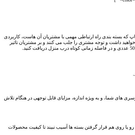
پ که بسته بندی راه ارتباطی مهمی با مشتریان آن هاست، کاربردی
 خواهید داشت و توجه مشتری را جلب می کنند و بر مشتریان تاثیر
 های شما، و به ویژه اندازه، مزایای قابل توجهی در هنگام تلاش
ن رو یا روی هم قرار گرفتن بسته ها آسیب نبیند تا کیفیت محصولات