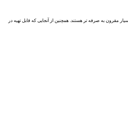
ار مقرون به صرفه تر هستند. همچنین از آنجایی که قابل تهیه در