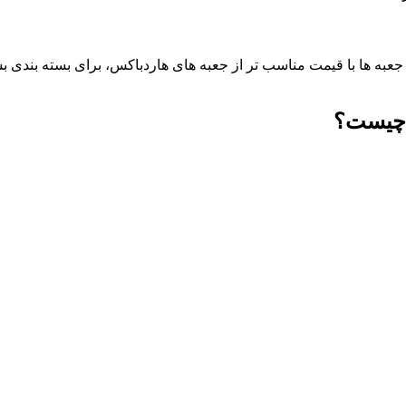
جعبه ها با قیمت مناسب تر از جعبه های هاردباکس، برای بسته بندی بسی
ه چیست؟