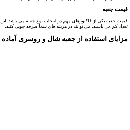
قیمت جعبه
قیمت جعبه یکی از فاکتورهای مهم در انتخاب نوع جعبه می باشد. این 
تعداد کم می باشند، می توانند در هزینه های شما صرفه جویی کنند.
مزایای استفاده از جعبه شال و روسری آماد