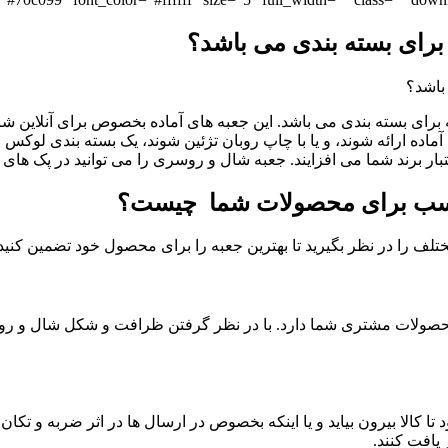
برای بسته بندی می باشد؟
رای بسته بندی می باشد. این جعبه های آماده بخصوص برای آنلاین شا
ماده ارائه شوند، و یا با چاپ روبان تژئین شوند، یک بسته بندی لوکس
عبه شال و روسری را می توانید در پک های 50 عددی و در فاصله زمانی کوتاه درب منزل دریافت کنید.
ناسب برای محصولات شما چیست؟
ف را در نظر بگیرید تا بهترین جعبه را برای محصول خود تضمین کنید.
صولات مشتری شما دارد. با در نظر گرفتن ظرافت و شکل شال و روسری
تا کالا بیرون بیاید و یا اینکه بخصوص در ارسال ها در اثر ضربه و تکا
یافت کنند.