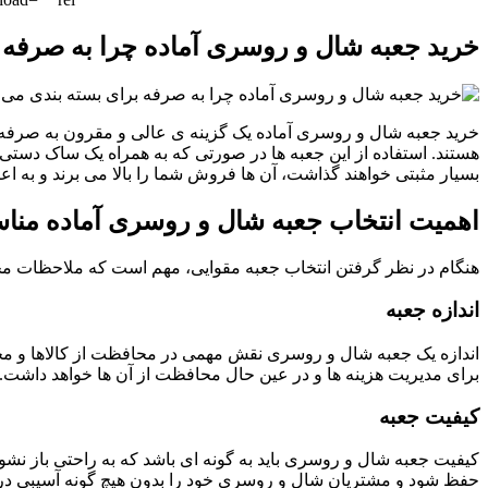
خرید جعبه شال و روسری آماده چرا به صرفه 
خرید جعبه شال و روسری آماده یک گزینه ی عالی و مقرون به صرفه ب
هستند. استفاده از این جعبه ها در صورتی که به همراه یک ساک دستی آ
بسیار مثبتی خواهند گذاشت، آن ها فروش شما را بالا می برند و به اعتبار برند شما می افزایند. ج
اهمیت انتخاب جعبه شال و روسری آماده م
هنگام در نظر گرفتن انتخاب جعبه مقوایی، مهم است که ملاحظات مختل
اندازه جعبه
اندازه یک جعبه شال و روسری نقش مهمی در محافظت از کالاها و مح
برای مدیریت هزینه ها و در عین حال محافظت از آن ها خواهد داشت.
کیفیت جعبه
کیفیت جعبه شال و روسری باید به گونه ای باشد که به راحتی باز نشود 
حفظ شود و مشتریان شال و روسری خود را بدون هیچ گونه آسیبی در 