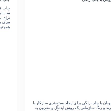
سه الی
برای ب
ساک دس
همچنین
وبان با چاپ رنگی برای ایجاد بسته‌بندی سازگار با
رند و رنگ سازمانی یک روش ایده‌آل و مقرون به