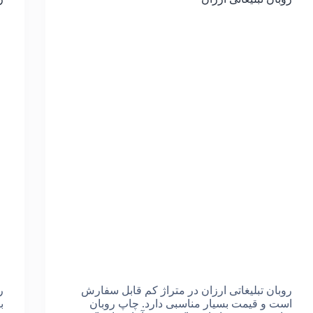
روبان تبلیغاتی ارزان در متراژ کم قابل سفارش
ر
است و قیمت بسیار مناسبی دارد. چاپ روبان
ب