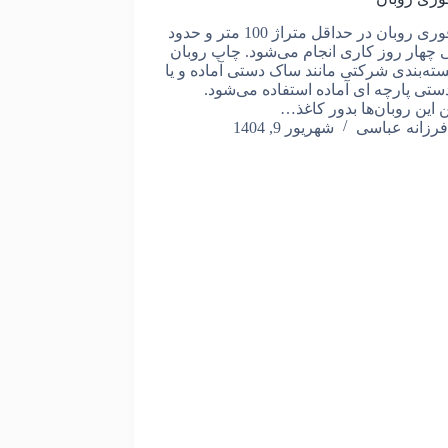
چاپ فوری روبان در حداقل متراژ 100 متر و حدود
 چهار روز کاری انجام می‌شود. چاپ روبان
سته‌بندی‌ شرکتی مانند ساک دستی آماده و یا
تی پارچه ای آماده استفاده می‌شود.
 این روبان‌ها بدور کاغذ…
فرزانه عباسی
شهریور 9, 1404