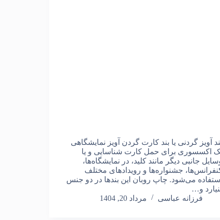
ند آویز گردنی یا بند کارت گردن آویز نمایشگاهی
ک اکسسوری برای حمل کارت شناسایی و یا
سایل جانبی دیگر مانند کلید، در نمایشگاه‌ها،
نفرانس‌ها، جشنواره‌ها و رویدادهای مختلف
ستفاده می‌شود. چاپ روبان این بندها در دو جنس
نیارد و…
فرزانه عباسی
مرداد 20, 1404