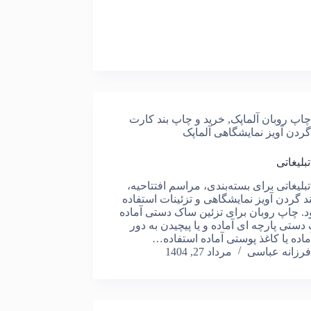
چاپ روبان آلماپک
,
خرید و چاپ بند کارت
گردن آویز نمایشگاهی آلماپک
بلیغاتی
تبلیغاتی برای بسته‌بندی، مراسم افتتاحیه،
د گردن آویز نمایشگاهی و تزئینات استفاده
. چاپ روبان برای تزئین ساک دستی آماده
دستی پارچه ای آماده و یا پیچیدن به دور
ماده یا کاغذ پوستی آماده استفاده…
فرزانه عباسی
مرداد 27, 1404