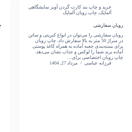
خرید و چاپ بند کارت گردن آویز نمایشگاهی
آلماپک
,
چاپ روبان آلماپک
روبان سفارشی
چ
روبان سفارشی را می‌توان در انواع کبریتی و ساتن
در متراژ 50 متر به بالا سفارش داد. چاپ روبان
برای بسته‌بندی جعبه آماده به همراه کاغذ پوستی
آماده برند شما را لوکس و جذاب نشان می‌دهد.
چاپ روبان اختصاصی برای…
فرزانه عباسی
مرداد 27, 1404