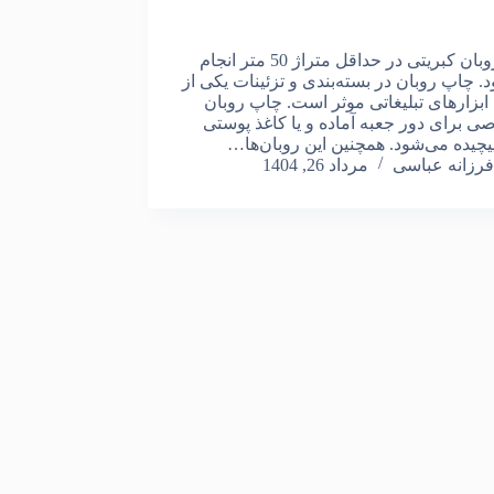
چاپ روبان کبریتی در حداقل متراژ 50 متر انجام
. چاپ روبان در بسته‌بندی و تزئینات یکی از
 ابزارهای تبلیغاتی موثر است. چاپ روبان
ی برای دور جعبه آماده و یا کاغذ پوستی
پیچیده می‌شود. همچنین این روبان‌ها…
فرزانه عباسی
مرداد 26, 1404