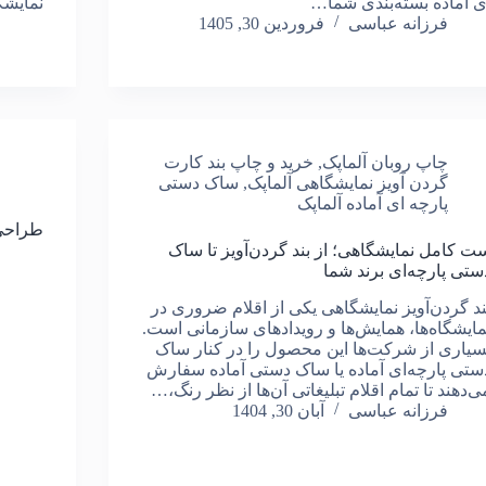
ی آماده بسته‌بندی شما…
نمایشگ
فرزانه عباسی
فروردین 30, 1405
چاپ روبان آلماپک
,
خرید و چاپ بند کارت
گردن آویز نمایشگاهی آلماپک
,
ساک دستی
پارچه ای آماده آلماپک
طراحی
ت کامل نمایشگاهی؛ از بند گردن‌آویز تا ساک
ستی پارچه‌ای برند شما
ند گردن‌آویز نمایشگاهی یکی از اقلام ضروری در
مایشگاه‌ها، همایش‌ها و رویدادهای سازمانی است.
سیاری از شرکت‌ها این محصول را در کنار ساک
ستی پارچه‌ای آماده یا ساک دستی آماده سفارش
ی‌دهند تا تمام اقلام تبلیغاتی آن‌ها از نظر رنگ،…
فرزانه عباسی
آبان 30, 1404