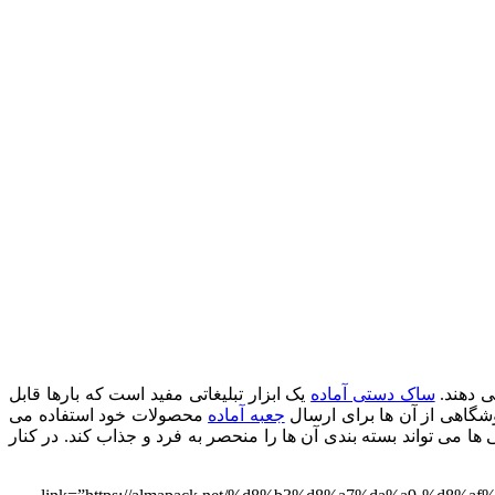
ی دهند.
ساک دستی آماده
یک ابزار تبلیغاتی مفید است که بارها قابل
وشگاهی از آن ها برای ارسال
جعبه آماده
محصولات خود استفاده می
ها می تواند بسته بندی آن ها را منحصر به فرد و جذاب کند. در کنار