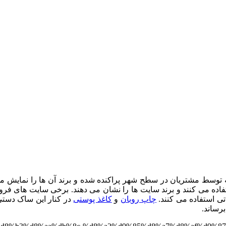
سط مشتریان در سطح شهر پراکنده شده و برند آن ها را نمایش م
فاده می کنند و برند سایت ها را نشان می دهند. برخی سایت های فر
اتی استفاده می کنند.
چاپ روبان
و
کاغذ پوستی
در کنار این ساک دستی 
برساند.