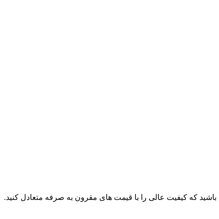
ته باشید که کیفیت عالی را با قیمت ‌های مقرون به صرفه متعادل کنید.