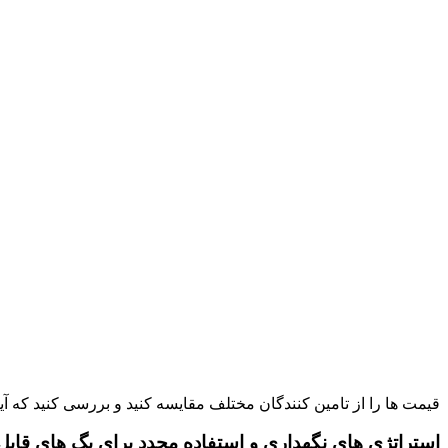
قیمت ‌ها را از تامین‌ کنندگان مختلف مقایسه کنید و بررسی کنید که آی
استراتژی ‌های نگهداری و استفاده مجدد برای بگ ‌های قابل