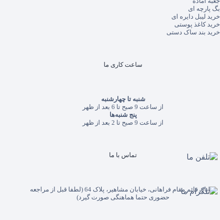
جعبه آماده
بگ پارچه ای
خرید لیبل دایره ای
خرید کاغذ پوستی
خرید بند ساک دستی
ساعت کاری ما
شنبه تا چهارشنبه
از ساعت 9 صبح تا 6 بعد از ظهر
پنج شنبه‌ها
از ساعت 9 صبح تا 2 بعد از ظهر
تماس با ما
خیابان قائم مقام فراهانی، خیابان مشاهیر، پلاک 64 (لطفا قبل از مراجعه
حضوری حتما هماهنگی صورت گیرد)