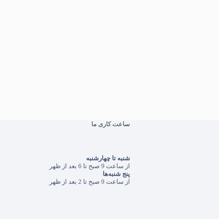
ساعت کاری ما
شنبه تا چهارشنبه
از ساعت 9 صبح تا 6 بعد از ظهر
پنج شنبه‌ها
از ساعت 9 صبح تا 2 بعد از ظهر