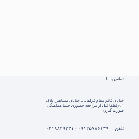
تماس با ما
خیابان قائم مقام فراهانی، خیابان مشاهیر، پلاک
64 (لطفا قبل از مراجعه حضوری حتما هماهنگی
صورت گیرد)
تلفن :
۰۹۱۲۵۷۸۶۱۳۹
۰۲۱۸۸۴۹۳۳۱۰