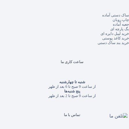
ساک دستی آماده
چاپ روبان
جعبه آماده
بگ پارچه ای
خرید لیبل دایره ای
خرید کاغذ پوستی
خرید بند ساک دستی
ساعت کاری ما
شنبه تا چهارشنبه
از ساعت 9 صبح تا 6 بعد از ظهر
پنج شنبه‌ها
از ساعت 9 صبح تا 2 بعد از ظهر
تماس با ما