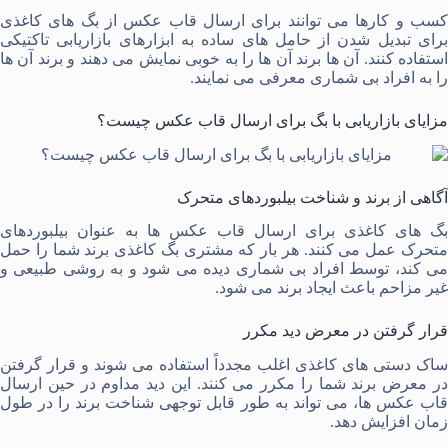
کسب و کار‌ها می ‌توانند برای ارسال قاب عکس از بگ ‌های کاغذی
برای تبدیل شدن از حامل ‌های ساده به ابزارهای بازاریابی تاکتیکی
استفاده کنند. آن ها برند آن ها را به خوبی نمایش می دهند و برند آن ها
را به افراد بی شماری معرفی می نمایند.
مزایای بازاریابی با بگ برای ارسال قاب عکس چیست؟
آگاهی از برند و شناخت بیلبوردهای متحرک
بگ های کاغذی برای ارسال قاب عکس ها به ‌عنوان بیلبوردهای
متحرک عمل می ‌کنند. هر بار که مشتری بگ کاغذی برند شما را حمل
می‌ کند، توسط افراد بی ‌شماری دیده می ‌شود و به روشی طبیعی و
غیر مزاحم باعث ایجاد برند می ‌شود.
قرار گرفتن در معرض دید مکرر
ساک دستی های کاغذی اغلب مجدداً استفاده می ‌شوند و قرار گرفتن
در معرض برند شما را مکرر می ‌کنند. این دید مداوم در حین ارسال
قاب عکس ها، می ‌تواند به طور قابل ‌توجهی شناخت برند را در طول
زمان افزایش دهد.