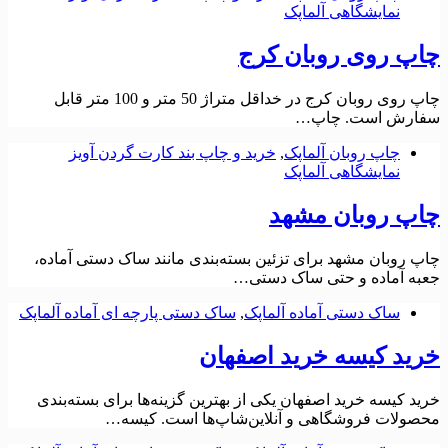
نمایشگاهی آلماپک
چاپ روی روبان کرج
چاپ روی روبان کرج در خداقل متراژ 50 متر و 100 متر قابل
سفارش است. چاپ…
چاپ روبان آلماپک
,
خرید و چاپ بند کارت گردن آویز
نمایشگاهی آلماپک
چاپ روبان مشهد
چاپ روبان مشهد برای تزئین بسته‌بندی مانند ساک دستی آماده،
جعبه آماده و حتی ساک دستی…
ساک دستی آماده آلماپک
,
ساک دستی پارچه ای آماده آلماپک
خرید کیسه خرید اصفهان
خرید کیسه خرید اصفهان یکی از بهترین گزینه‌ها برای بسته‌‌بندی
محصولات فروشگاهی و آنلاین‌شاپ‌ها است. کیسه…