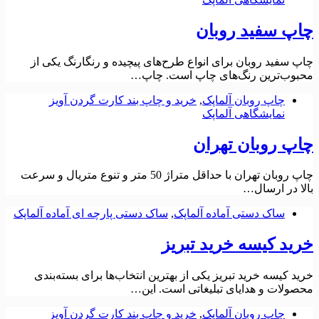
چاپ سفید روبان
چاپ سفید روبان برای انواع طرح‌های پیچیده و رنگارنگ یکی از
محبوب‌ترین رنگ‌های چاپ است. چاپ…
چاپ روبان آلماپک
,
خرید و چاپ بند کارت گردن آویز
نمایشگاهی آلماپک
چاپ روبان تهران
چاپ روبان تهران با حداقل متراژ 50 متر و تنوع متریال و سرعت
بالا در ارسال…
ساک دستی آماده آلماپک
,
ساک دستی پارچه ای آماده آلماپک
خرید کیسه خرید تبریز
خرید کیسه خرید تبریز یکی از بهترین انتخاب‌ها برای بسته‌بندی
محصولات و هدایای تبلیغاتی است. این…
چاپ روبان آلماپک
,
خرید و چاپ بند کارت گردن آویز