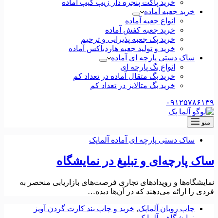
خرید پاکت پنجره دار زیپ کیپ آماده
خرید جعبه آماده
انواع جعبه آماده
خرید جعبه کفش آماده
خرید پک جعبه پذیرایی و ترحیم
خرید و تولید جعبه هاردباکس آماده
ساک دستی پارچه ای آماده
انواع بگ پارچه ای
خرید بگ متقال آماده در تعداد کم
خرید بگ متالایز در تعداد کم
۰۹۱۲۵۷۸۶۱۳۹
منو
ساک دستی پارچه ای آماده آلماپک
ساک پارچه‌ای و تبلیغ در نمایشگاه
نمایشگاه‌ها و رویدادهای تجاری فرصت‌های بازاریابی منحصر به
فردی را ارائه می‌دهند که در آن‌ها دیده…
چاپ روبان آلماپک
,
خرید و چاپ بند کارت گردن آویز
نمایشگاهی آلماپک