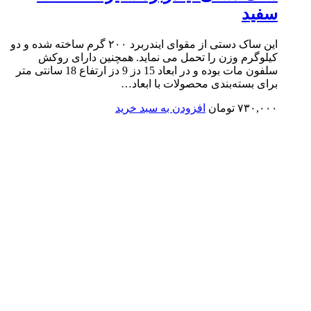
سفید
این ساک دستی از مقوای ایندربرد ۲۰۰ گرم ساخته شده و دو
کیلوگرم وزن را تحمل می نماید. همچنین دارای روکش
سلفون مات بوده و در ابعاد 15 دز 9 دز ارتفاع 18 سانتی متر
برای بسته‌بندی محصولات با ابعاد…
۷۳۰,۰۰۰
تومان
افزودن به سبد خرید