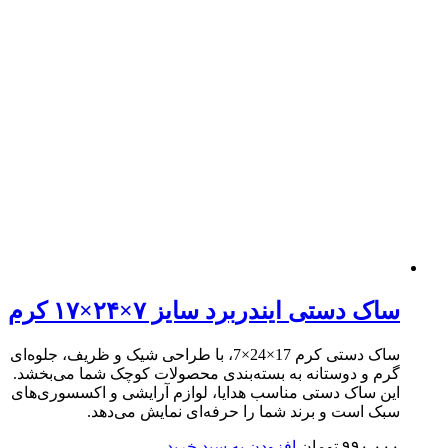
ساک دستی ایندربرد سایز ۷×۲۴×۱۷ کرم
ساک دستی کرم 17×24×7، با طراحی شیک و ظریف، جلوه‌ای
گرم و دوستانه به بسته‌بندی محصولات کوچک شما می‌بخشد.
این ساک دستی مناسب هدایا، لوازم آرایشی و اکسسوری‌های
سبک است و برند شما را حرفه‌ای نمایش می‌دهد.
۹۹۰,۰۰۰
تومان
افزودن به سبد خرید