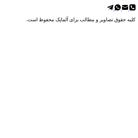
 حقوق تصاویر و مطالب برای آلماپک محفوظ است.