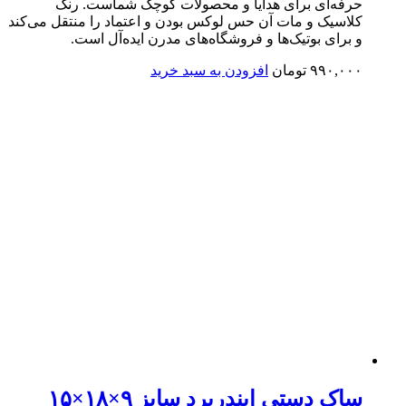
حرفه‌ای برای هدایا و محصولات کوچک شماست. رنگ
کلاسیک و مات آن حس لوکس بودن و اعتماد را منتقل می‌کند
و برای بوتیک‌ها و فروشگاه‌های مدرن ایده‌آل است.
۹۹۰,۰۰۰
تومان
افزودن به سبد خرید
ساک دستی ایندربرد سایز ۹×۱۸×۱۵