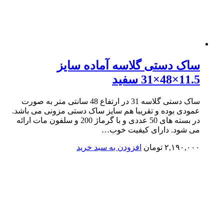
ساک دستی گلاسه آماده سایز
11.5×48×31 سفید
ساک دستی گلاسه 31 در ارتفاع 48 سانتی متر به صورت
عمودی بوده و تقریبا هم سایز ساک دستی مزونی می باشد.
در بسته های 50 عددی و با گرماژ 200 و سلفون مات ارائه
می شود. دارای کیفیت خوب…
۲,۱۹۰,۰۰۰
تومان
افزودن به سبد خرید