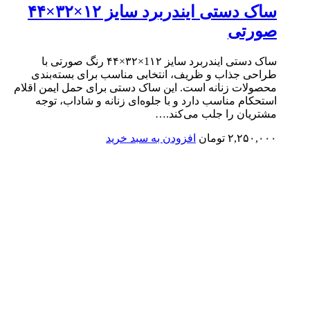
ساک دستی ایندربرد سایز ۱۲×۳۲×۴۴
صورتی
ساک دستی ایندربرد سایز 1۱۲×۳۲×۴۴ رنگ صورتی با
طراحی جذاب و ظریف، انتخابی مناسب برای بسته‌بندی
محصولات زنانه است. این ساک دستی برای حمل ایمن اقلام
استحکام مناسب دارد و با جلوه‌ای زنانه و شاداب، توجه
مشتریان را جلب می‌کند.…
۲,۲۵۰,۰۰۰
تومان
افزودن به سبد خرید