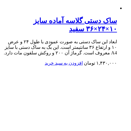
ساک دستی گلاسه آماده سایز
۱۰×۲۴×۳۶ سفید
ابعاد این ساک دستی به صورت عمودی با طول ۲۴ و عرض
۱۰ و ارتفاع ۳۶ سانتیمتر است. این بگ به ساک دستی با سایز
A4 معروف است. گرماژ آن ۲۰۰ و روکش سلفون مات دارد.
۱,۴۳۰,۰۰۰
تومان
افزودن به سبد خرید