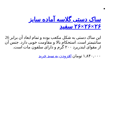
ساک دستی گلاسه آماده سایز
۲۶×۲۶×۲۶ سفید
این ساک دستی به شکل مکعب بوده و تمام ابعاد آن برابر 26
سانتیمتر است. استحکام بالا و مقاومت خوبی دارد. جنس آن
از مقوای ایندربرد ۲۰۰ گرم و دارای سلفون مات است.
۱,۸۴۰,۰۰۰
تومان
افزودن به سبد خرید