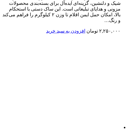
شیک و دلنشین، گزینه‌ای ایده‌آل برای بسته‌بندی محصولات
مزونی و هدایای تبلیغاتی است. این ساک دستی با استحکام
بالا، امکان حمل ایمن اقلام تا وزن ۲ کیلوگرم را فراهم می‌کند
و رنگ…
۲,۲۵۰,۰۰۰
تومان
افزودن به سبد خرید