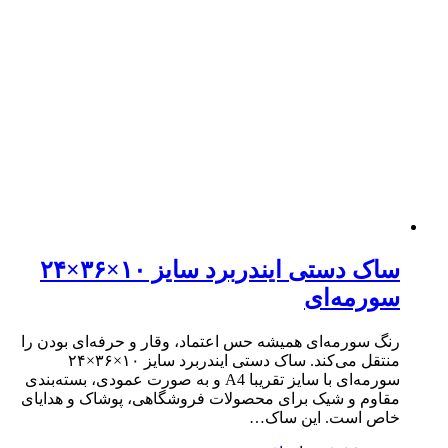
ساک دستی ایندربرد سایز ۱۰×۳۶×۲۴
سورمه‌ای
رنگ سورمه‌ای همیشه حس اعتماد، وقار و حرفه‌ای بودن را
منتقل می‌کند. ساک دستی ایندربرد سایز ۱۰×۳۶×۲۴
سورمه‌ای با سایز تقریبا A4 و به صورت عمودی، بسته‌بندی‌
مقاوم و شیک برای محصولات فروشگاهی، پوشاک و هدایای
خاص است. این ساک…