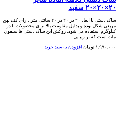
۲۰×۲۰×۲۰ سفید
ساک دستی با ابعاد ۲۰ در ۲۰ در ۲۰ سانتی متر دارای کف پهن
مربعی شکل بوده و بدلیل مقاومت بالا برای محصولات تا دو
کیلوگرم استفاده می شود. روکش این ساک دستی ها سلفون
مات است که بر زیبایی…
۱,۹۹۰,۰۰۰
تومان
افزودن به سبد خرید