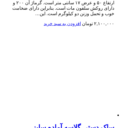
ارتفاع ۵۰ و عرض ۱۷ سانتی متر است. گرماژ آن ۲۰۰ و
دارای روکش سلفون مات است. بنابراین دارای ضخامت
خوب و تحمل وزنن دو کیلوگرم است. این…
۲,۱۰۰,۰۰۰
تومان
افزودن به سبد خرید
ساک دستی گلاسه آماده سایز