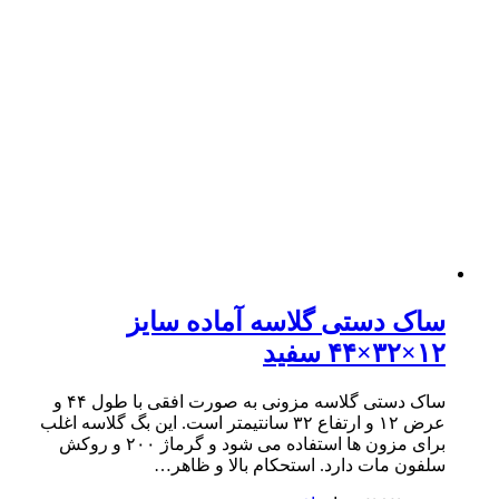
ساک دستی گلاسه آماده سایز
۱۲×۳۲×۴۴ سفید
ساک دستی گلاسه مزونی به صورت افقی با طول ۴۴ و
عرض ۱۲ و ارتفاع ۳۲ سانتیمتر است. این بگ گلاسه اغلب
برای مزون ها استفاده می شود و گرماژ ۲۰۰ و روکش
سلفون مات دارد. استحکام بالا و ظاهر…