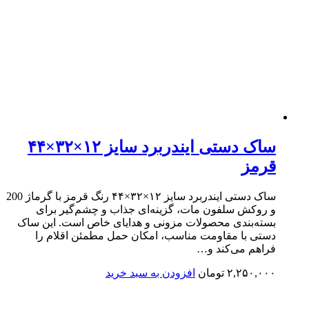
ساک دستی ایندربرد سایز ۱۲×۳۲×۴۴
قرمز
ساک دستی ایندربرد سایز ۱۲×۳۲×۴۴ رنگ قرمز با گرماژ 200
و روکش سلفون مات، گزینه‌ای جذاب و چشم‌گیر برای
بسته‌بندی محصولات مزونی و هدایای خاص است. این ساک
دستی با مقاومت مناسب، امکان حمل مطمئن اقلام را
فراهم می‌کند و…
۲,۲۵۰,۰۰۰
تومان
افزودن به سبد خرید