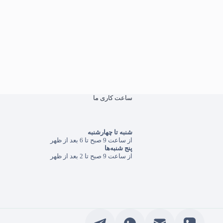
ساعت کاری ما
شنبه تا چهارشنبه
از ساعت 9 صبح تا 6 بعد از ظهر
پنج شنبه‌ها
از ساعت 9 صبح تا 2 بعد از ظهر