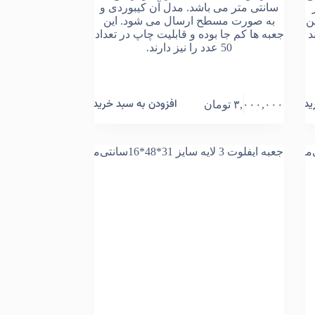
سانتی متر می باشد. مدل آن کیبوردی و
ن
به صورت مسطح ارسال می شود. این
د
جعبه ها کم جا بوده و قابلیت چاپ در تعداد
50 عدد را نیز دارند.
ید
افزودن به سبد خرید
۳,۰۰۰,۰۰۰
تومان