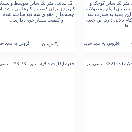
 سانتی متر یک سایز کوچک و
12 سانتی متر یک سایز متوسط و بسیار
ته بندی انواع محصولات
کاربردی برای کسب و کارها می باشد. ای
این جعبه به صورت سه
جعبه ها از مقوای سه لایه ساخته شده ان
ام بالایی دارد. این جعبه
و کیفیت بسیار خوبی دارند.…
ها…
افزودن به سبد خرید
افزودن به سبد خر
۳,۰۰۰,۰۰۰
تومان