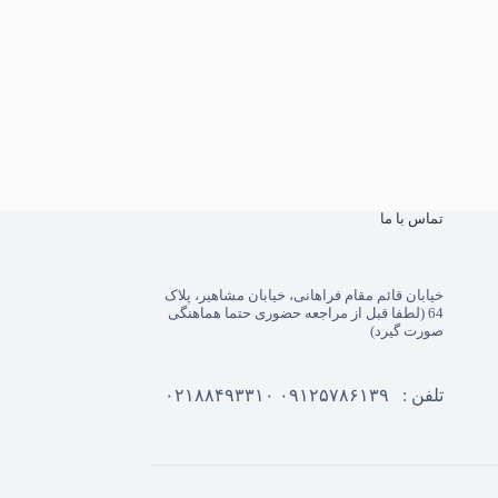
تماس با ما
خیابان قائم مقام فراهانی، خیابان مشاهیر، پلاک
64 (لطفا قبل از مراجعه حضوری حتما هماهنگی
صورت گیرد)
تلفن :
۰۹۱۲۵۷۸۶۱۳۹
۰۲۱۸۸۴۹۳۳۱۰