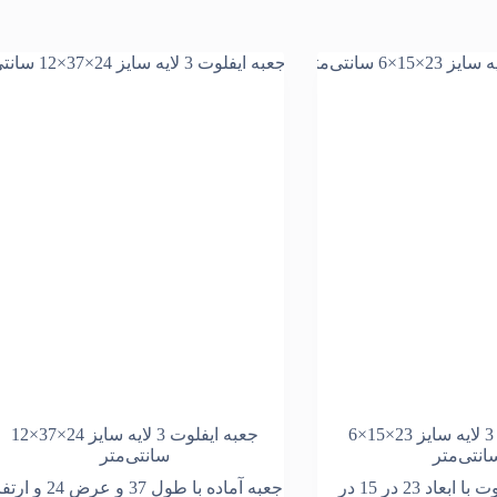
جعبه ایفلوت 3 لایه سایز 23×15×6
جعبه ایفلوت 3 لایه سایز 24×37×12
انتی‌متر
سانتی‌متر
جعبه های ایفلوت با ابعاد 23 در 15 در
جعبه آماده با طول 37 و عرض 24 