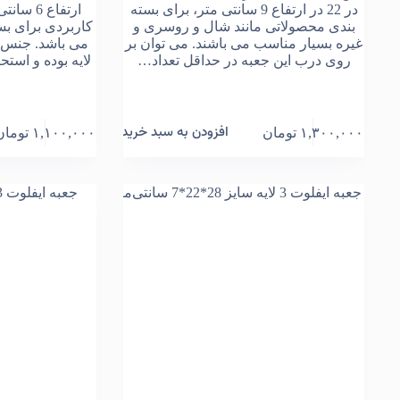
در 22 در ارتفاع 9 سانتی متر، برای بسته
ارتفاع 6
بندی محصولاتی مانند شال و روسری و
کاربردی برای بس
غیره بسیار مناسب می باشند. می توان بر
می باشد. جنس 
روی درب این جعبه در حداقل تعداد…
لایه بوده و استحک
افزودن به سبد خرید
۱,۳۰۰,۰۰۰
تومان
۱,۱۰۰,۰۰۰
تومان