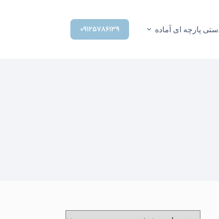
۰۹۱۲۵۷۸۶۱۳۹
تی پارچه ای آماده