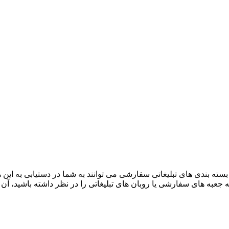
ه بندی ‌های تبلیغاتی سفارشی می‌ توانند به شما در دستیابی به این هد
ه جعبه ‌های سفارشی یا روبان ‌های تبلیغاتی را در نظر داشته باشید، آن ه