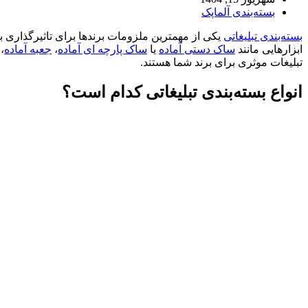
بسته‌بندی آلماپک
بسته‌بندی تبلیغاتی
یکی از مهمترین ملزومات برندها برای تاثیرگذاری ب
ابزارهایی مانند
ساک دستی آماده
یا
ساک پارچه ای آماده
،
جعبه آماده
،
تبلیغات موثری برای برند شما هستند.
انواع بسته‌بندی تبلیغاتی کدام است؟