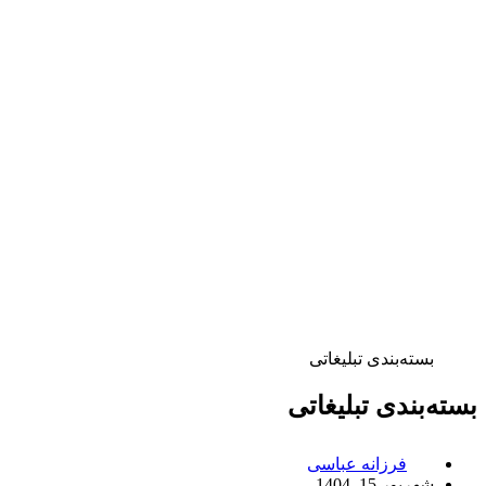
بسته‌بندی تبلیغاتی
بسته‌بندی تبلیغاتی
فرزانه عباسی
شهریور 15, 1404