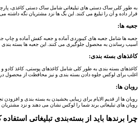
به طور کلی ساک دستی های تبلیغاتی شامل ساک دستی کاغذی، پارچ
قرار داده و آن را تبلیغ می کنند. این بگ ها نزد مشتریان نگه داشته می
جعبه ها:
جعبه ها شامل جعبه های کیبوردی آماده و جعبه کفش آماده و چاپ جعبه
آسیب رساندن به محصول جلوگیری می کنند. این جعبه ها بسته بندی ر
کاغذهای بسته بندی:
کاغذهای بسته بندی به طور کلی شامل کاغذهای پوستی، کاغذ کادو و ک
اغلب برای لوکس جلوه دادن بسته بندی و نیز محافظت از محصول در هنگا
روبان ها:
روبان ها از قدیم الایام برای زیبایی بخشیدن به بسته بندی و افزودن 
روبان های تبلیغاتی برند شما را لوکس نشان می دهند و نزد مشتریان
چرا برندها باید از بسته‌بندی تبلیغاتی استفاده ک