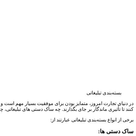
بسته‌بندی تبلیغاتی
در دنیای تجارت امروز، متمایز بودن برای موفقیت بسیار مهم است و بست
‌کنند تا تأثیری ماندگار بر جای بگذارند. چه ساک دستی ‌های تبلیغاتی، چ
برخی از انواع بسته‌بندی تبلیغاتی عبارتند از:
ساک دستی ها: