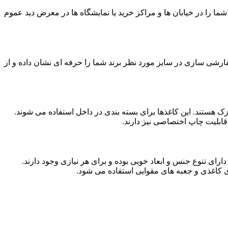
ما را در خیابان ها و مراکز خرید یا نمایشگاه ها در معرض دید عموم
فارشی سازی در سایز مورد نظر برند شما را حرفه ای نشان داده و از
 هستند. این کاغذها برای بسته بندی در داخل استفاده می شوند.
قابلیت چاپ اختصاصی نیز دارند.
ارای تنوع جنس و ابعاد خوبی بوده و برای هر نیازی وجود دارند.
ی کاغذی و جعبه های مقوایی استفاده می شود.