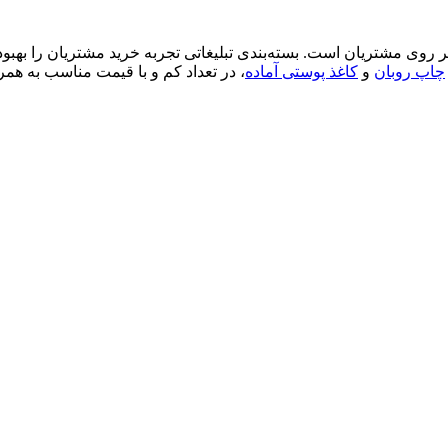
ر روی مشتریان است. بسته‌بندی تبلیغاتی تجربه خرید مشتریان را بهبود
چاپ روبان
و
کاغذ پوستی آماده
، در تعداد کم و با قیمت مناسب به همرا