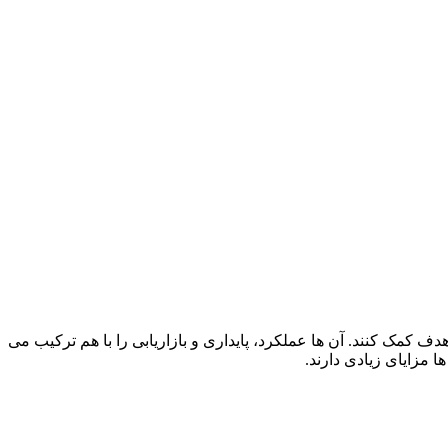
ف کمک کنند. آن‌ ها عملکرد، پایداری و بازاریابی را با هم ترکیب می
ا مزایای زیادی دارند.