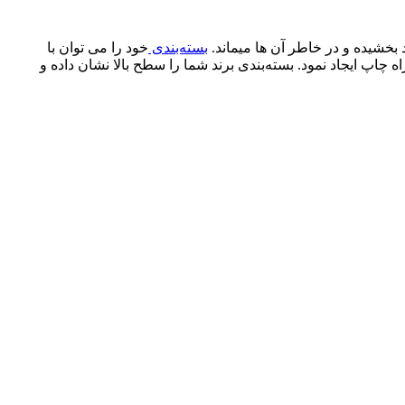
 بخشیده و در خاطر آن ها میماند.
بسته‌بندی
خود را می توان با
ه چاپ ایجاد نمود. بسته‌بندی برند شما را سطح بالا نشان داده و