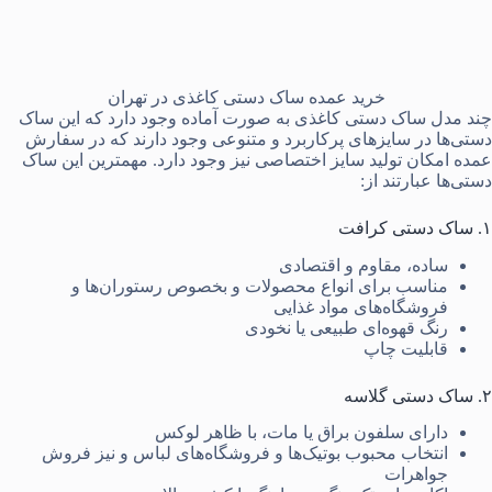
خرید عمده ساک دستی کاغذی در تهران
چند مدل ساک دستی کاغذی به صورت آماده وجود دارد که این ساک
دستی‌ها در سایزهای پرکاربرد و متنوعی وجود دارند که در سفارش
عمده امکان تولید سایز اختصاصی نیز وجود دارد. مهمترین این ساک
دستی‌ها عبارتند از:
۱. ساک دستی کرافت
ساده، مقاوم و اقتصادی
مناسب برای انواع محصولات و بخصوص رستوران‌ها و
فروشگاه‌های مواد غذایی
رنگ قهوه‌ای طبیعی یا نخودی
قابلیت چاپ
۲. ساک دستی گلاسه
دارای سلفون براق یا مات، با ظاهر لوکس
انتخاب محبوب بوتیک‌ها و فروشگاه‌های لباس و نیز فروش
جواهرات