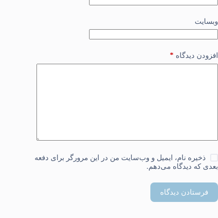
وبسایت
*
افزودن دیدگاه
ذخیره نام، ایمیل و وب‌سایت من در این مرورگر برای دفعه
بعدی که دیدگاه می‌دهم.
فرستادن دیدگاه