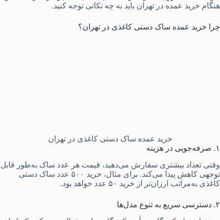
هنگام خرید عمده در تهران باید به چه نکاتی توجه کنید.
چرا خرید عمده ساک دستی کاغذی در تهران؟
خرید عمده ساک دستی کاغذی در تهران
۱. صرفه‌جویی در هزینه
وقتی تعداد بیشتری سفارش می‌دهید، قیمت هر عدد ساک به‌طور قابل
توجهی کاهش پیدا می‌کند. برای مثال، خرید ۵۰۰ عدد ساک دستی
کاغذی به‌مراتب ارزان‌تر از خرید ۵۰ عدد خواهد بود.
۲. دسترسی سریع به تنوع مدل‌ها