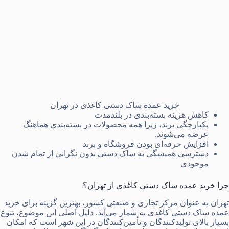
خرید عمده ساک دستی کاغذی در تهران
کاهش هزینه بسته‌بندی در بلندمدت
یکپارچگی برند، زیرا همه محصولات در بسته‌بندی هماهنگ
عرضه می‌شوند.
افزایش حرفه‌ای بودن فروشگاه و برند
دسترسی همیشگی به ساک دستی بدون نگرانی از تمام شدن
موجودی
چرا خرید عمده ساک دستی کاغذی از تهران؟
تهران به عنوان مرکز تجاری و صنعتی کشور، بهترین گزینه برای خرید
عمده ساک دستی کاغذی به شمار می‌آید. دلیل اصلی این موضوع، تنوع
بسیار بالای تولیدکنندگان و تأمین‌کنندگان در این شهر است که امکان