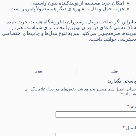
امکان خرید مستقیم از تولیدکننده بدون واسطه.
هزینه حمل و نقل به شهرهای دیگر هم معمولاً پایین‌تر است.
بنابراین اگر صاحب بوتیک، رستوران یا فروشگاه هستید، خرید عمده
ساک دستی کاغذی در تهران بهترین انتخاب برای شماست. هم در
هزینه‌ها صرفه‌جویی می‌کنید، هم به تنوع مدل‌ها و چاپ‌های اختصاصی
دسترسی خواهید داشت.
قبلی
بعدی
پاسخی بگذارید
نشانی ایمیل شما منتشر نخواهد شد.
بخش‌های موردنیاز علامت‌گذاری
شده‌اند
*
*
نام
*
ایمیل