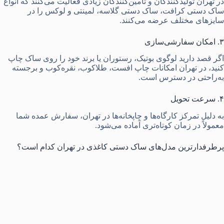
در تهران تولیدکنندگان و تأمین‌کنندگان زیادی فعالیت می‌کنند که انواع
ساک دستی کرافت، ساک دستی گلاسه، لمینتی و لوکس را در
سایزهای مختلف عرضه می‌کنند.
۳. امکان سفارشی‌سازی
اگر قصد دارید لوگوی بوتیک، رستوران یا برند خود را روی ساک چاپ
کنید، در تهران امکانات چاپ افست، طلاکوب، نقره‌کوب و برجسته
به‌راحتی در دسترس است.
۴. سرعت تحویل
به دلیل تمرکز کارگاه‌ها و چاپخانه‌ها در تهران، سفارش عمده شما
معمولاً در زمان کوتاه‌تری آماده می‌شود.
پرطرفدارترین مدل‌های ساک دستی کاغذی در تهران کدام است؟