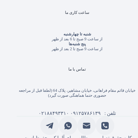
ساعت کاری ما
شنبه تا چهارشنبه
از ساعت 9 صبح تا 6 بعد از ظهر
پنج شنبه‌ها
از ساعت 9 صبح تا 2 بعد از ظهر
تماس با ما
خیابان قائم مقام فراهانی، خیابان مشاهیر، پلاک 64 (لطفا قبل از مراجعه
حضوری حتما هماهنگی صورت گیرد)
تلفن :
۰۹۱۲۵۷۸۶۱۳۹
۰۲۱۸۸۴۹۳۳۱۰
کلیه حقوق تصاویر و مطالب برای آلماپک محفوظ است.