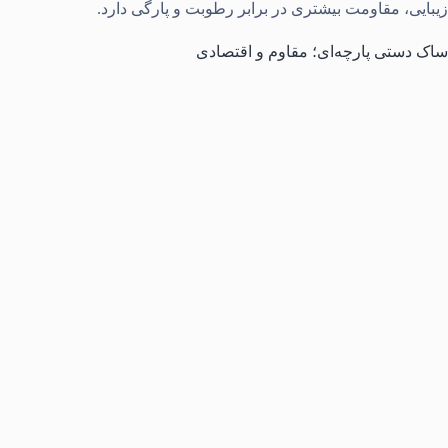
زیبایی، مقاومت بیشتری در برابر رطوبت و پارگی دارد.
ساک دستی پارچه‌ای؛ مقاوم و اقتصادی