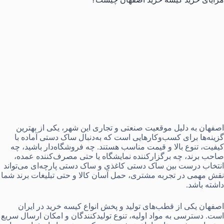
اصفهان به ‌دلیل موقعیت صنعتی و تجاری این شهر، یکی از بهترین
گزینه‌ها برای کسب‌وکارهایی است که به‌دنبال ساک دستی آماده با
کیفیت، تنوع بالا و قیمت مناسب هستند. چه فروشگاه‌دار باشید، چه
صاحب برند، چه برگزارکننده نمایشگاه یا حتی مصرف‌کننده عمده،
انتخاب درست بین ساک دستی کاغذی و ساک دستی پارچه‌ای می‌تواند
نقش مهمی در تجربه مشتری، حمل آسان کالا و حتی تبلیغات برند شما
داشته باشد.
اصفهان یکی از قطب‌های تولید و پخش انواع کیسه خرید در ایران
است. دسترسی به مواد اولیه، تنوع تولیدکنندگان و امکان ارسال سریع