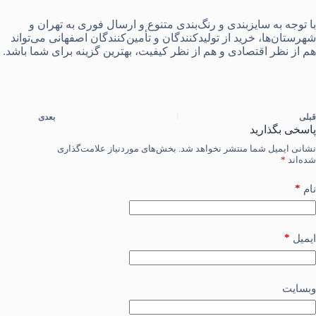
با توجه به سایزبندی و رنگ‌بندی متنوع و ارسال فوری به تهران و
شهرستان‌ها، خرید از تولیدکنندگان و تأمین‌کنندگان اصفهانی می‌تواند
هم از نظر اقتصادی و هم از نظر کیفیت، بهترین گزینه برای شما باشد.
قبلی
بعدی
پاسخی بگذارید
نشانی ایمیل شما منتشر نخواهد شد.
بخش‌های موردنیاز علامت‌گذاری
شده‌اند
*
*
نام
*
ایمیل
وبسایت