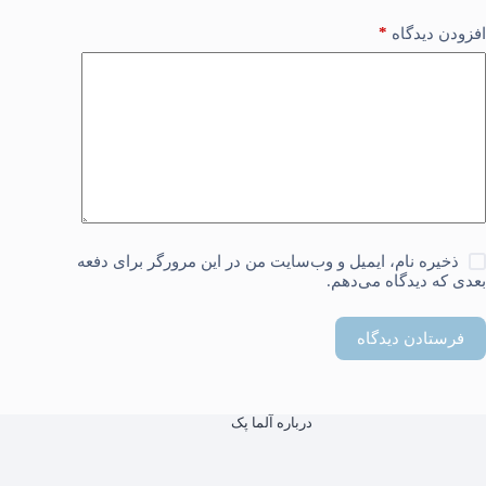
*
افزودن دیدگاه
ذخیره نام، ایمیل و وب‌سایت من در این مرورگر برای دفعه
بعدی که دیدگاه می‌دهم.
فرستادن دیدگاه
درباره آلما پک