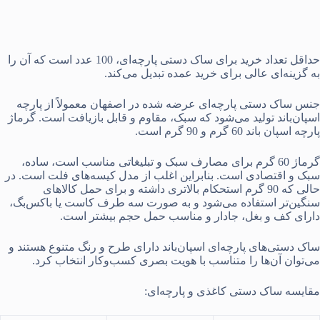
حداقل تعداد خرید برای ساک دستی پارچه‌ای، 100 عدد است که آن را
به گزینه‌ای عالی برای خرید عمده تبدیل می‌کند.
جنس ساک دستی پارچه‌ای عرضه ‌شده در اصفهان معمولاً از پارچه
اسپان‌باند تولید می‌شود که سبک، مقاوم و قابل بازیافت است. گرماژ
پارچه اسپان باند 60 گرم و 90 گرم است.
گرماژ 60 گرم برای مصارف سبک و تبلیغاتی مناسب است، ساده،
سبک و اقتصادی است. بنابراین اغلب از مدل کیسه‌های فلت است. در
حالی که 90 گرم استحکام بالاتری داشته و برای حمل کالاهای
سنگین‌تر استفاده می‌شود و به صورت سه طرف کاست یا باکس‌بگ،
دارای کف و بغل، جادار و مناسب حمل حجم بیشتر است.
ساک دستی‌های پارچه‌ای اسپان‌باند دارای طرح و رنگ متنوع هستند و
می‌توان آن‌ها را متناسب با هویت بصری کسب‌وکار انتخاب کرد.
مقایسه ساک دستی کاغذی و پارچه‌ای: