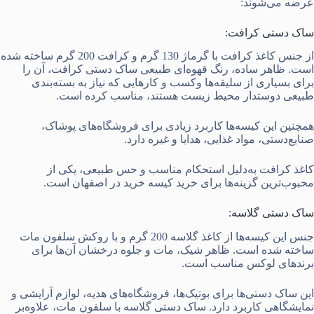
عرضه می‌شوند:
ساک دستی کرافت:
از جنس کاغذ کرافت با گرماژ 130 گرم و کرافت 200 گرم ساخته شده
است. ظاهر ساده، رنگ‌ قهوه‌ای طبیعی ساک دستی کرافت، آن را
برای بسیاری از سلیقه‌ها وکسب و کارهایی که نیاز به بسته‌بندی
طبیعی دوستدار محیط زیست هستند، مناسب کرده است.
همچنین این کیسه‌ها کاربرد زیادی برای فروشگاه‌های پوشاک،
صنایع‌دستی، مواد غذایی، هدایا و غیره دارد.
کاغذ کرافت به‌دلیل استحکام مناسب و حس طبیعی، یکی از
محبوب‌ترین گزینه‌ها برای خرید کیسه خرید در اصفهان است.
ساک دستی گلاسه:
جنس این کیسه‌ها از کاغذ گلاسه 200 گرم و با روکش سلفون مات
ساخته شده است. ظاهر شیک، مات و جلوه درخشان آن‌ها برای
برندهای لوکس مناسب است.
این ساک دستی‌ها برای بوتیک‌ها، فروشگاه‌های هدیه، لوازم آرایشی و
نمایشگاهی کاربرد دارد. ساک دستی گلاسه با سلفون مات، علاوه‌بر