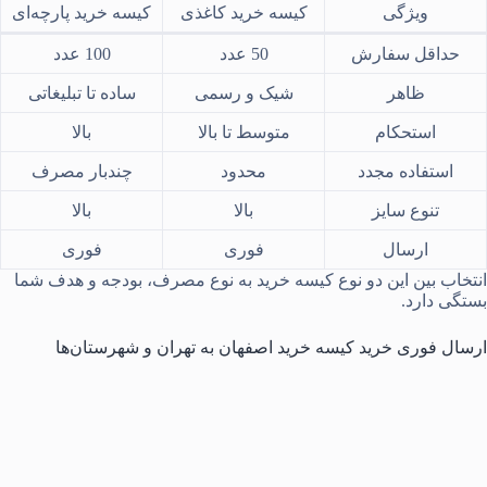
ویژگی
کیسه خرید کاغذی
کیسه خرید پارچه‌ای
حداقل سفارش
50 عدد
100 عدد
ظاهر
شیک و رسمی
ساده تا تبلیغاتی
استحکام
متوسط تا بالا
بالا
استفاده مجدد
محدود
چندبار مصرف
تنوع سایز
بالا
بالا
ارسال
فوری
فوری
انتخاب بین این دو نوع کیسه خرید به نوع مصرف، بودجه و هدف شما
بستگی دارد.
ارسال فوری خرید کیسه خرید اصفهان به تهران و شهرستان‌ها