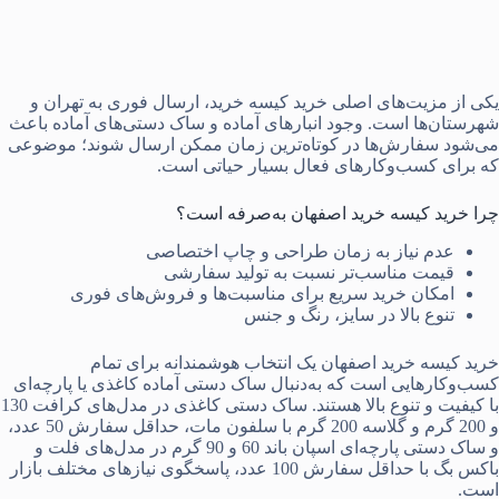
یکی از مزیت‌های اصلی خرید کیسه خرید، ارسال فوری به تهران و
شهرستان‌ها است. وجود انبارهای آماده و ساک دستی‌های آماده باعث
می‌شود سفارش‌ها در کوتاه‌ترین زمان ممکن ارسال شوند؛ موضوعی
که برای کسب‌وکارهای فعال بسیار حیاتی است.
چرا خرید کیسه خرید اصفهان به‌صرفه است؟
عدم نیاز به زمان طراحی و چاپ اختصاصی
قیمت مناسب‌تر نسبت به تولید سفارشی
امکان خرید سریع برای مناسبت‌ها و فروش‌های فوری
تنوع بالا در سایز، رنگ و جنس
خرید کیسه خرید اصفهان یک انتخاب هوشمندانه برای تمام
کسب‌وکارهایی است که به‌دنبال ساک دستی آماده کاغذی یا پارچه‌ای
با کیفیت و تنوع بالا هستند. ساک دستی کاغذی در مدل‌های کرافت 130
و 200 گرم و گلاسه 200 گرم با سلفون مات، حداقل سفارش 50 عدد،
و ساک دستی پارچه‌ای اسپان باند 60 و 90 گرم در مدل‌های فلت و
باکس بگ با حداقل سفارش 100 عدد، پاسخگوی نیازهای مختلف بازار
است.