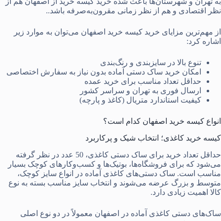
به تهران و شهرستان‌ها باعث شده خرید کیسه خرید از اصفهان هم از
نظر اقتصادی و هم از نظر زمانی مقرون‌به‌صرفه باشد..
از مهم‌ترین مزایای خرید کیسه خرید اصفهان می‌توان به موارد زیر
اشاره کرد:
تنوع بالا در سایزبندی و رنگ‌بندی
امکان خرید ساک دستی آماده بدون نیاز به سفارش اختصاصی
حداقل تعداد مناسب برای خرید عمده
ارسال فوری به تهران و سراسر کشور
کیفیت استاندارد متریال (کاغذ و پارچه)
انواع کیسه خرید اصفهان کدام است؟
کیسه خرید کاغذی؛ انتخاب شیک و پرکاربرد
حداقل تعداد خرید برای ساک دستی کاغذی، 50 عدد در نظر گرفته
می‌شود که برای فروشگاه‌ها، بوتیک‌ها و کسب‌وکارهای کوچک بسیار
مناسب است. ساک دستی‌های کاغذی آماده در انواع سایز کوچک،
متوسط و بزرگ عرضه می‌شوند و انتخاب سایز مناسب بسته به نوع
کالا اهمیت زیادی دارد.
ساک‌های دستی کاغذی آماده در اصفهان معمولاً در دو نوع اصلی