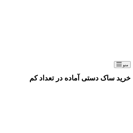
منو
خرید ساک دستی آماده در تعداد کم