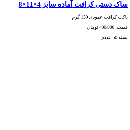
ساک دستی کرافت آماده سایز 4×11×8
پاکت کرافت عمودی 130 گرم
قیمت: 400/000 تومان
بسته 50 عددی