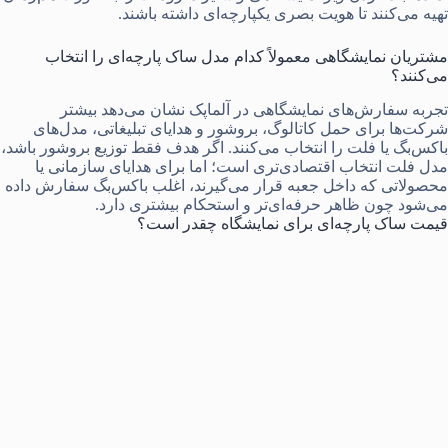
تهیه می‌کنند تا هویت بصری یکپارچه‌ای داشته باشند.
مشتریان نمایشگاهی معمولاً کدام مدل ساک پارچه‌ای را انتخاب
می‌کنند؟
تجربه سفارش‌های نمایشگاهی در آلماپک نشان می‌دهد بیشتر
شرکت‌ها برای حمل کاتالوگ، بروشور و هدایای تبلیغاتی، مدل‌های
باکس‌بگ یا فلت را انتخاب می‌کنند. اگر هدف فقط توزیع بروشور باشد،
مدل فلت انتخاب اقتصادی‌تری است؛ اما برای هدایای سازمانی یا
محصولاتی که داخل جعبه قرار می‌گیرند، اغلب باکس‌بگ سفارش داده
می‌شود چون ظاهر حرفه‌ای‌تر و استحکام بیشتری دارد.
قیمت ساک پارچه‌ای برای نمایشگاه چقدر است؟