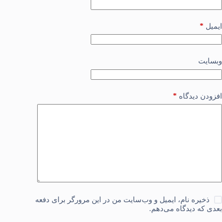
*
ایمیل
وبسایت
*
افزودن دیدگاه
ذخیره نام، ایمیل و وب‌سایت من در این مرورگر برای دفعه
بعدی که دیدگاه می‌دهم.