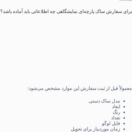
برای سفارش ساک پارچه‌ای نمایشگاهی چه اطلاعاتی باید آماده باشد؟
معمولاً قبل از ثبت سفارش این موارد مشخص می‌شود:
مدل ساک دستی
ابعاد
رنگ
تعداد
فایل لوگو
زمان موردنیاز برای تحویل