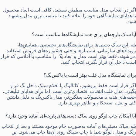
اگر در انتخاب مدل مناسب مطمئن نیستید، کافی است ابعاد محصول
یا هدایای نمایشگاهی خود را اعلام کنید تا مناسب‌ترین مدل پیشنهاد
شود.
آیا ساک پارچه‌ای برای همه نمایشگاه‌ها مناسب است؟
بله. این ساک دستی‌ها برای نمایشگاه‌های تخصصی، همایش‌ها،
رویدادهای سازمانی، سمینارها و حتی جشنواره‌های فروش استفاده
می‌شوند. فقط بهتر است مدل و ابعاد بگ را متناسب با اقلامی که قرار
است داخل آن قرار بگیرد، انتخاب کنید.
برای نمایشگاه مدل فلت بهتر است یا باکس‌بگ؟
اگر قرار است فقط بروشور، کاتالوگ یا اقلام سبک داخل بگ قرار
بگیرد، مدل فلت انتخاب اقتصادی‌تری است. اما برای هدایای تبلیغاتی،
جعبه‌های هدیه یا محصولات سنگین‌تر، مدل باکس‌بگ به دلیل داشتن
کف و بغل، استحکام و ظاهر بهتری دارد.
آیا امکان چاپ لوگو روی ساک دستی‌های پارچه‌ای آماده وجود دارد؟
بله. ساک دستی‌های آماده به‌صورت خام موجود هستند و بعد از انتخاب
رنگ و مدل، لوگو شما با چاپ سیلک روی آن‌ها چاپ می‌شود. این