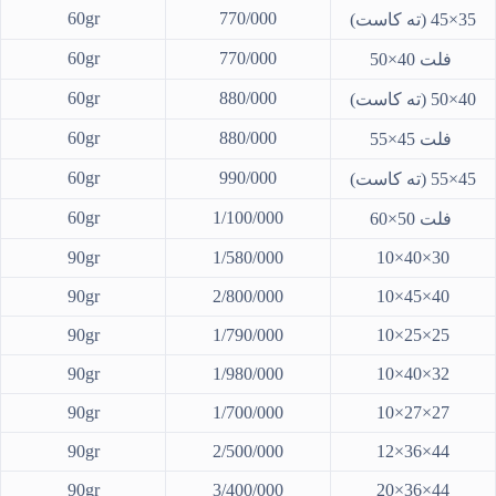
60gr
770/000
35×45 (ته کاست)
60gr
770/000
فلت 40×50
60gr
880/000
40×50 (ته کاست)
60gr
880/000
فلت 45×55
60gr
990/000
45×55 (ته کاست)
60gr
1/100/000
فلت 50×60
90gr
1/580/000
30×40×10
90gr
2/800/000
40×45×10
90gr
1/790/000
25×25×10
90gr
1/980/000
32×40×10
90gr
1/700/000
27×27×10
90gr
2/500/000
44×36×12
90gr
3/400/000
44×36×20