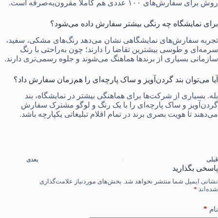
روش برای سفارش‌های ۱۰۰ عددی هم کاملا مقرون‌به‌صرفه است.
برای نمایشگاه چه رنگی بیشتر سفارش داده می‌شود؟
تجربه سفارش‌های نمایشگاهی نشان می‌دهد رنگ‌های مشکی، سفید،
سرمه‌ای و طوسی بیشترین تقاضا را دارند؛ چون به‌راحتی با رنگ
سازمانی بسیاری از برندها هماهنگ می‌شوند و جلوه رسمی‌تری دارند.
آیا می‌توان بند گردن‌آویز و ساک پارچه‌ای را هم‌زمان سفارش داد؟
بله. بسیاری از شرکت‌ها برای هماهنگی بیشتر در نمایشگاه، بند
گردن‌آویز و ساک پارچه‌ای را با یک رنگ و لوگو مشترک سفارش
می‌دهند تا هویت بصری برند در تمام اقلام تبلیغاتی یکپارچه باشد.
قبلی
بعدی
پاسخی بگذارید
نشانی ایمیل شما منتشر نخواهد شد.
بخش‌های موردنیاز علامت‌گذاری
شده‌اند
*
*
نام