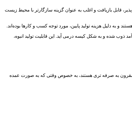
پذیر، قابل بازیافت و اغلب به عنوان گزینه سازگارتر با محیط زیست
د و به دلیل هزینه تولید پایین، مورد توجه کسب ‌و کارها بوده‌اند.
آمد ذوب شده و به شکل کیسه درمی ‌آید. این قابلیت تولید انبوه،
 مقرون ‌به‌ صرفه ‌تری هستند، به خصوص وقتی که به صورت عمده