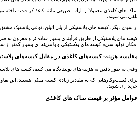
ساک ‌های کاغذی معمولاً از الیاف طبیعی مانند کاغذ کرافت ساخته می 
تلقی می ‌شوند.
از سوی دیگر، کیسه ‌های پلاستیکی از پلی ‌اتیلن، نوعی پلاستیک مشتق ش
کیسه ‌های پلاستیکی از طریق فرآیندی بسیار ساده ‌تر و مقرون ‌به ‌صرف
امکان تولید سریع کیسه‌ های پلاستیکی و با هزینه ‌ای بسیار کمتر از س
مقایسه هزینه: کیسه‌های کاغذی در مقابل کیسه‌های پلاست
وقتی به طور دقیق به هزینه‌ های تولید نگاه می ‌کنیم، کیسه‌ های پلاس
برای کسب‌وکارهایی که به مقادیر زیادی کیسه متکی هستند، این تفا
خریداری شوند.
عوامل مؤثر بر قیمت ساک های کاغذی