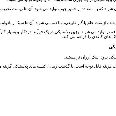
‌شوند که با استفاده از خمیر چوب تولید می ‌شود. آن ها زیست تخریب‌
ده از نفت خام یا گاز طبیعی، ساخته می ‌شوند. آن ها سبک و بادوام هستن
ه ‌تر تولید می‌ شوند. رزین پلاستیکی در یک فرآیند خودکار و بسیار کار
اک های کاغذی را فراهم می ‌کند.
یکی
تیکی بدون شک ارزان ‌تر هستند.
وت هزینه قابل توجه است. با گذشت زمان، کیسه ‌های پلاستیکی گزینه