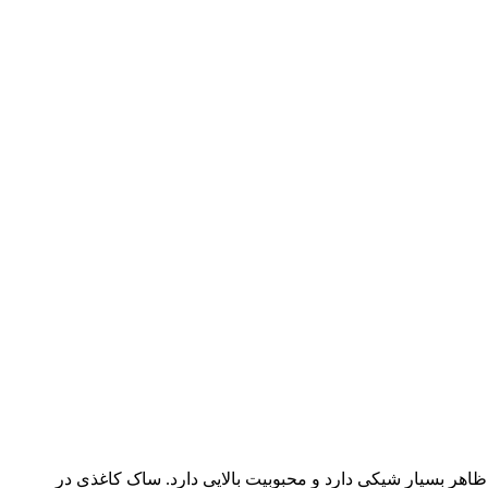
اهر بسیار شیکی دارد و محبوبیت بالایی دارد. ساک کاغذی در