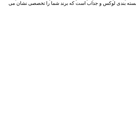
سته بندی لوکس و جذاب است که برند شما را تخصصی نشان می