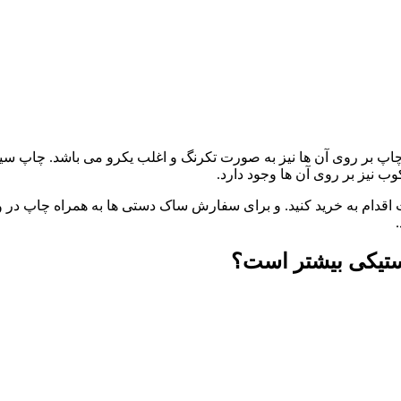
داد 50 عدد به فروش می رسند. چاپ بر روی آن ها نیز به صورت تکرنگ و اغلب یکرو می
ب نیز بر روی آن ها وجود دارد.
ام به خرید کنید. و برای سفارش ساک دستی ها به همراه چاپ در واتسا
ستیکی بیشتر است؟