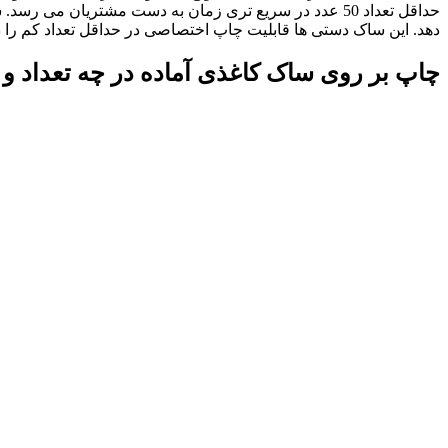
حداقل تعداد 50 عدد در سریع تری زمان به دست مشتریان می رسد. ساک کاغذی با همراه
دهد. این ساک دستی ها قابلیت چاپ اختصاصی در حداقل تعداد کم را دا
چاپ بر روی ساک کاغذی آماده در چه تعداد 