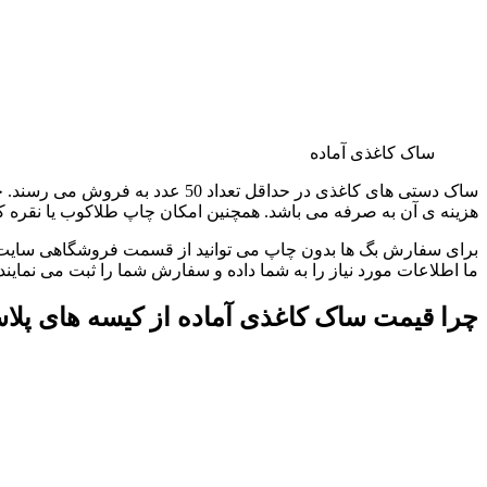
ساک کاغذی آماده
ساک دستی های کاغذی در حداقل تع
هزینه ی آن به صرفه می باشد. همچنین امکان چاپ طلاکوب یا نقره کو
برای سفارش بگ ها بدون چاپ می توانید از قسمت فروشگاهی سایت اقد
ما اطلاعات مورد نیاز را به شما داده و سفارش شما را ثبت می نمایند.
چرا قیمت ساک کاغذی آماده از کیسه های پلا