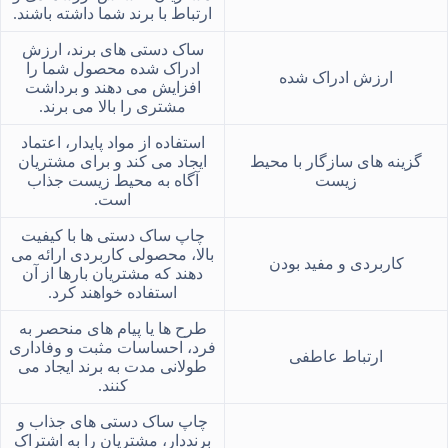
ارتباط با برند شما داشته باشند.
ساک دستی های برند، ارزش
ادراک‌ شده محصول شما را
ارزش ادراک ‌شده
افزایش می ‌دهند و برداشت
مشتری را بالا می‌ برند.
استفاده از مواد پایدار، اعتماد
گزینه ‌های سازگار با محیط
ایجاد می‌ کند و برای مشتریان
زیست
آگاه به محیط زیست جذاب
است.
چاپ ساک دستی ‌ها با کیفیت
بالا، محصولی کاربردی ارائه می
کاربردی و مفید بودن
‌دهند که مشتریان بارها از آن
استفاده خواهند کرد.
طرح‌ ها یا پیام ‌های منحصر به
فرد، احساسات مثبت و وفاداری
ارتباط عاطفی
طولانی‌ مدت به برند ایجاد می
‌کنند.
چاپ ساک دستی های جذاب و
برنددار، مشتریان را به اشتراک