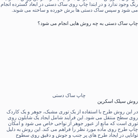
رنگ وجود ندارد و در ابتدا چاپ روی ساک دستی در ابعاد گسترده انجام
می شود و سپس ساک دستی ها برش خورده و ساخته می شوند.
چاپ ساک دستی به چه روش هایی انجام می شود؟
چاپ ساک دستی
روش سیلک اسکرین
در این روش طرح با استفاده از یک توری مشبک، جوهر و یک کاردک
روی سطح منتقل می ‌شود. این فرآیند شامل ایجاد یک شابلون روی
توری است که مانع از عبور جوهر از نواحی خاص می ‌شود و امکان
چاپ طرح روی ماده مورد نظر را فراهم می ‌کند. این روش به دلیل
توانایی در ایجاد طرح ‌های پر جنب و جوش و دقیق روی سطوح