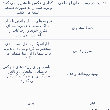
جذابیت در رسانه‌ های اجتماعی
‌گذاری عکس ‌ها تشویق می ‌کنند
و برند شما را به صورت طبیعی
تبلیغ می ‌کنند.
تجربه ‌های به یاد ماندنی با چاپ
ساک دستی های برند ممتاز،
حفظ مشتری
تکرار خرید و ارجاعات را
افزایش می‌ دهد.
با ارائه یک راه‌ حل بسته ‌بندی
منحصر به فرد و به یاد ماندنی،
تمایز رقابتی
برند شما را از رقبا متمایز می
‌کند.
مناسب برای رویدادهای شرکتی
یا هدایای تبلیغاتی، و تأثیر
بهبود رویدادها و هدایا
ماندگاری بر شرکت ‌کنندگان
می‌ گذارد.
قبلی
بعدی