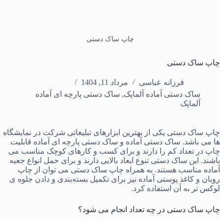
چاپ ساک دستی
چاپ ساک دستی
فرزانه عباسی
مرداد 11, 1404
ساک دستی آماده آلماپک
,
ساک دستی پارچه ای آماده
آلماپک
چاپ ساک دستی
یکی از بهترین ابزارهای تبلیغاتی شرکت در نمایشگاه
ها می باشد.
ساک دستی آماده
و
ساک دستی پارچه ای آماده
قابلیت
چاپ در تعداد کم را دارند و برای کسب و کارهای کوچک مناسب می
باشند. این ساک دستی تنوع ابعاد بالایی دارند و برای حمل انواع
جعبه
آماده
مناسب هستند. به همراه چاپ ساک دستی می توان از
چاپ
روبان
و
کاغذ پوستی آماده
نیز برای تکمیل
بسته‌بندی
و دادن جلوه ی
لوکس تر به آن استفاده کرد.
چاپ ساک دستی در چه تعداد انجام می شود؟