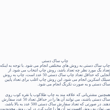
چاپ ساک دستی
چاپ ساک دستی به روش های مختلفی انجام می شود. با توجه به اینکه
تعداد بگ مورد نظر چه تعداد باشد، روش چاپ انتخاب می شود. از
آنجایی که حداقل تعداد چاپ ساک دستی 50 عدد است، چاپ به روش
سیلک اسکرین انجام می شود. این روش چاپ اغلب برای تعداد پایین
ساک دستی و به صورت تکرنگ انجام می شود.
همچنین مشتریانی که علاقه مند به چاپ طلاکوب یا نقره کوب روی
ساک دستی باشند، می توانند آن ها را در حداقل تعداد 50 عدد سفارش
دهند. در صورتی که تعداد سفارش ساک دستی 500 عدد به بالا باشد،
می توان به روش افست نیز آن ها را چاپ کرد. در این روش محدودیت