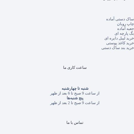
ساک دستی آماده
چاپ روبان
جعبه آماده
بگ پارچه ای
خرید لیبل دایره ای
خرید کاغذ پوستی
خرید بند ساک دستی
ساعت کاری ما
شنبه تا چهارشنبه
از ساعت 9 صبح تا 6 بعد از ظهر
پنج شنبه‌ها
از ساعت 9 صبح تا 2 بعد از ظهر
تماس با ما