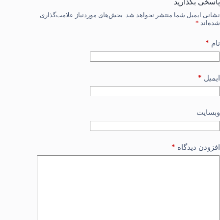
پاسخی بگذارید
نشانی ایمیل شما منتشر نخواهد شد.
بخش‌های موردنیاز علامت‌گذاری
شده‌اند
*
*
نام
*
ایمیل
وبسایت
*
افزودن دیدگاه