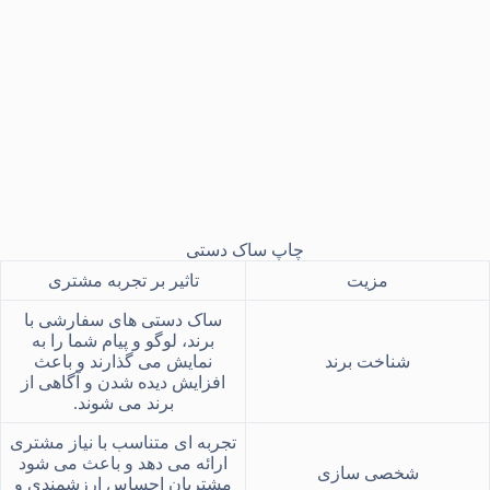
چاپ ساک دستی
مزیت
تاثیر بر تجربه مشتری
ساک دستی های سفارشی با
برند، لوگو و پیام شما را به
شناخت برند
نمایش می‌ گذارند و باعث
افزایش دیده شدن و آگاهی از
برند می ‌شوند.
تجربه ‌ای متناسب با نیاز مشتری
ارائه می ‌دهد و باعث می ‌شود
شخصی ‌سازی
مشتریان احساس ارزشمندی و