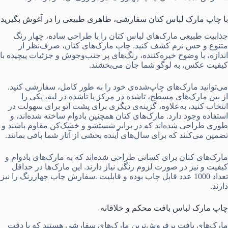
با چاپ مارک لباس کتان سفارشی، ظاهری طبیعی را در آغوش بگیرید
جذابیت طبیعی مارک‌های لباس کتان را با طراحی ساده، چهار رنگ
متنوع و حس نرم کشف کنید. چاپ مارک‌های کتان، صرف‌نظر از
اندازه، با وضوح خیره‌کننده، رنگ‌های پر جنب‌وجوش و جزئیات پیچیده با
کیفیت عکس، به لوگو شما جان می‌بخشند.
می‌توانید مارک‌های چاپ‌شده‌ی خود را به ‌طور کامل، سفارشی کنید.
از بین مارک‌های مسطح، تاشده در مرکز یا تاشده در لبه، یکی را
انتخاب کنید، به‌علاوه، گزینه‌ی دیگری برای پشت اتو برای سهولت در
استفاده وجود دارد. مارک‌های کتان همچنین با‌دوام ساخته شده‌اند، و
طوری طراحی شده‌اند که در برابر شستشو و خشک‌کن مقاوم باشند و
تضمین می‌کنند که برای سال‌های آینده بخشی از آثار شما باقی بمانند.
مارک‌های کتان برای کسانی طراحی شده‌اند که به مارک‌های بادوام و
کیفیت و نیز در صورت لزوم رنگی نیاز دارند. این مارک‌ها در حداقل
تعداد 1000 عدد قابل چاپ بوده و قابلیت .سفارش چاپ چهاررنگ را نیز
دارند.
چاپ مارک لباس بافت محکم و خلاقانه
مارک‌های بافت پرفروش‌ترین مارک‌های سفارشی هستند که با دقت