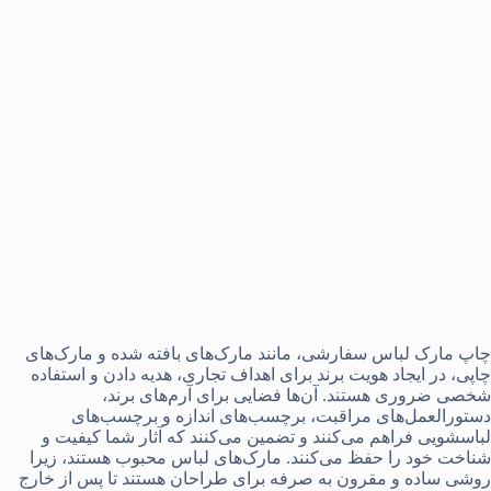
چاپ مارک لباس سفارشی، مانند مارک‌های بافته شده و مارک‌‌های
چاپی، در ایجاد هویت برند برای اهداف تجاری، هدیه دادن و استفاده
شخصی ضروری هستند. آن‌ها فضایی برای آرم‌های برند،
دستورالعمل‌های مراقبت، برچسب‌های اندازه و برچسب‌های
لباسشویی فراهم می‌کنند و تضمین می‌کنند که آثار شما کیفیت و
شناخت خود را حفظ می‌کنند. مارک‌های لباس محبوب هستند، زیرا
روشی ساده و مقرون به صرفه برای طراحان هستند تا پس از خارج