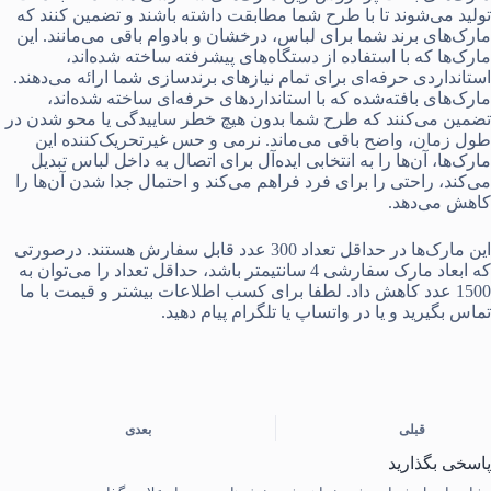
تولید می‌شوند تا با طرح شما مطابقت داشته باشند و تضمین کنند که
مارک‌های برند شما برای لباس، درخشان و بادوام باقی می‌مانند. این
مارک‌ها که با استفاده از دستگاه‌های پیشرفته ساخته شده‌اند،
استانداردی حرفه‌ای برای تمام نیازهای برندسازی شما ارائه می‌دهند.
مارک‌های بافته‌شده که با استانداردهای حرفه‌ای ساخته شده‌اند،
تضمین می‌کنند که طرح شما بدون هیچ خطر ساییدگی یا محو شدن در
طول زمان، واضح باقی می‌ماند. نرمی و حس غیرتحریک‌کننده این
مارک‌ها، آن‌ها را به انتخابی ایده‌آل برای اتصال به داخل لباس تبدیل
می‌کند، راحتی را برای فرد فراهم می‌کند و احتمال جدا شدن آن‌ها را
کاهش می‌دهد.
این مارک‌ها در حداقل تعداد 300 عدد قابل سفارش هستند. درصورتی
که ابعاد مارک سفارشی 4 سانتیمتر باشد، حداقل تعداد را می‌توان به
1500 عدد کاهش داد. لطفا برای کسب اطلاعات بیشتر و قیمت با ما
تماس بگیرید و یا در واتساپ یا تلگرام پیام دهید.
قبلی
بعدی
پاسخی بگذارید