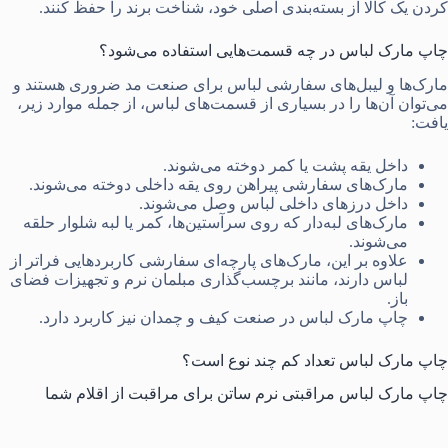
کردن یک کالا از بسته‌بندی اصلی خود، شناخت برند را حفظ کنند.
چاپ مارک‌ لباس در چه قسمت‌هایی استفاده می‌شود؟
مارک‌ها و لیبل‌های سفارشی لباس برای صنعت مد ضروری هستند و
می‌توان آن‌ها را در بسیاری از قسمت‌های لباس، از جمله موارد زیر،
یافت:
داخل یقه پشت یا کمر دوخته می‌شوند.
مارک‌های سفارشی پیراهن روی یقه داخلی دوخته می‌شوند.
داخل درزهای داخلی لباس وصل می‌شوند.
مارک‌های لبه‌دار که روی سرآستین‌ها، کمر یا لبه شلوار حلقه
می‌شوند.
علاوه بر این، مارک‌های پارچه‌ای سفارشی کاربردهایی فراتر از
لباس دارند، مانند برچسب‌گذاری مبلمان نرم و تجهیزات فضای
باز.
چاپ مارک لباس در صنعت کیف و چمدان نیز کاربرد دارد.
چاپ مارک لباس تعداد کم چند نوع است؟
چاپ مارک لباس مراقبتی نرم ساتن برای مراقبت از اقلام شما