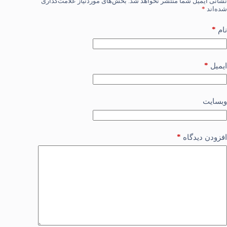
نشانی ایمیل شما منتشر نخواهد شد.
بخش‌های موردنیاز علامت‌گذاری
شده‌اند
*
*
نام
*
ایمیل
وبسایت
*
افزودن دیدگاه