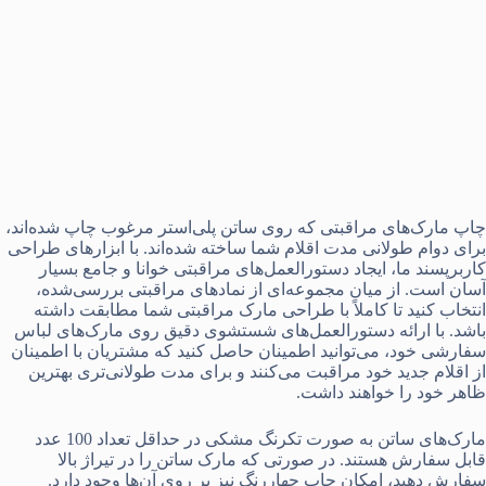
چاپ مارک‌های مراقبتی که روی ساتن پلی‌استر مرغوب چاپ شده‌اند،
برای دوام طولانی مدت اقلام شما ساخته شده‌اند. با ابزارهای طراحی
کاربرپسند ما، ایجاد دستورالعمل‌های مراقبتی خوانا و جامع بسیار
آسان است. از میان مجموعه‌ای از نمادهای مراقبتی بررسی‌شده،
انتخاب کنید تا کاملاً با طراحی مارک مراقبتی شما مطابقت داشته
باشد. با ارائه دستورالعمل‌های شستشوی دقیق روی مارک‌های لباس
سفارشی خود، می‌توانید اطمینان حاصل کنید که مشتریان با اطمینان
از اقلام جدید خود مراقبت می‌کنند و برای مدت طولانی‌تری بهترین
ظاهر خود را خواهند داشت.
مارک‌های ساتن به صورت تکرنگ مشکی در حداقل تعداد 100 عدد
قابل سفارش هستند. در صورتی که مارک ساتن را در تیراژ بالا
سفارش دهید، امکان چاپ چهاررنگ نیز بر روی آن‌ها وجود دارد.