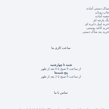
ساک دستی آماده
چاپ روبان
جعبه آماده
بگ پارچه ای
خرید لیبل دایره ای
خرید کاغذ پوستی
خرید بند ساک دستی
ساعت کاری ما
شنبه تا چهارشنبه
از ساعت 9 صبح تا 6 بعد از ظهر
پنج شنبه‌ها
از ساعت 9 صبح تا 2 بعد از ظهر
تماس با ما