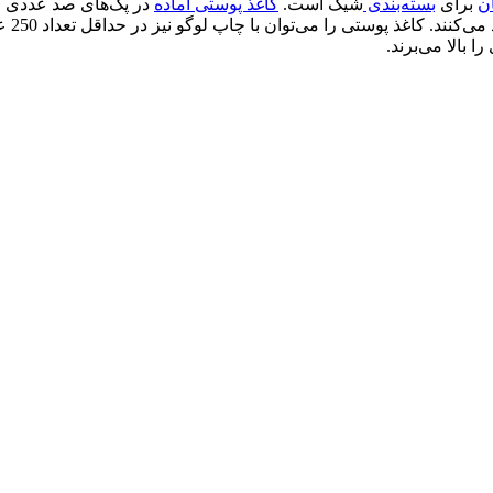
ن
برای
بسته‌بندی
شیک است.
کاغذ پوستی آماده
در پک‌های صد عددی و
منحص
 بالا می‌برند.