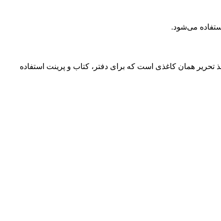
 مناسب است. کاغذ تحریر همان کاغذی است که برای دفتر، کتاب و پرینت استفاده