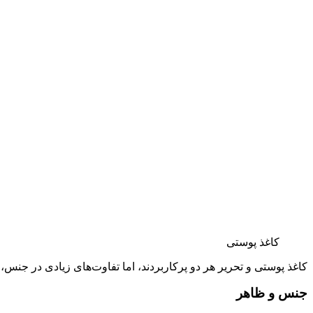
کاغذ پوستی
کاغذ پوستی و تحریر هر دو پرکاربردند، اما تفاوت‌های زیادی در جنس، 
جنس و ظاهر