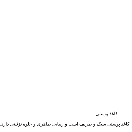
کاغذ پوستی
کاغذ پوستی سبک و ظریف است و زیبایی ظاهری و جلوه تزئینی دارد. ا