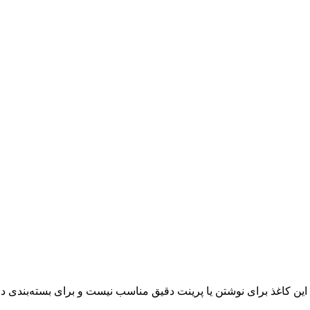
ین کاغذ برای نوشتن یا پرینت دقیق مناسب نیست و برای بسته‌بندی دا