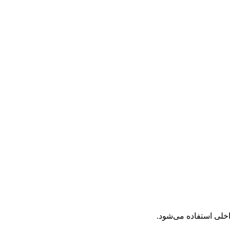
خلی استفاده می‌شود.