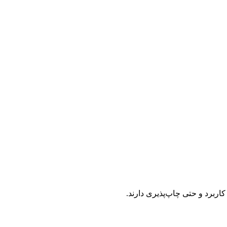
کاربرد و حتی چاپ‌پذیری دارند.