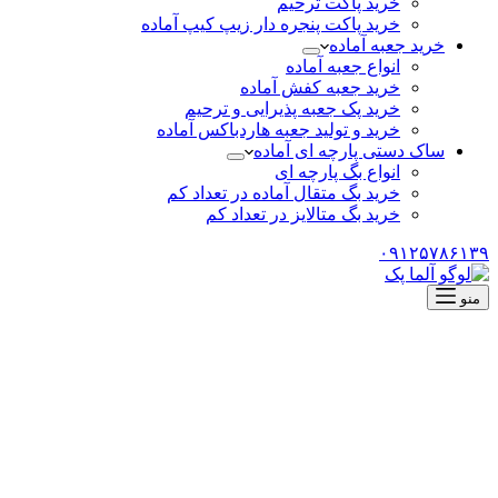
خرید پاکت ترحیم
خرید پاکت پنجره دار زیپ کیپ آماده
خرید جعبه آماده
انواع جعبه آماده
خرید جعبه کفش آماده
خرید پک جعبه پذیرایی و ترحیم
خرید و تولید جعبه هاردباکس آماده
ساک دستی پارچه ای آماده
انواع بگ پارچه ای
خرید بگ متقال آماده در تعداد کم
خرید بگ متالایز در تعداد کم
۰۹۱۲۵۷۸۶۱۳۹
منو