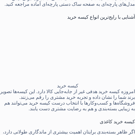
مدل‌های پارچه‌ای به صفحه
ساک دستی پارچه‌ای آماده
مراجعه کنید.
آشنایی با رایج‌ترین انواع کیسه خرید
کیسه خرید
امروزه کیسه خرید هدفی غیر از جابه‌جایی کالا دارد. این کیسه‌ها تصویر
برند شما را نشان داده و تجربه خرید مشتری را رقم می‌زنند.
فروشگاه‌ها و کسب‌وکارها با انتخاب درست کیسه خرید می‌توانند هم
به زیبایی بسته‌بندی و هم به رضایت مشتری دست یابند.
کیسه خرید کاغذی
اگر ظاهر بسته‌بندی برایتان اهمیت بیشتری از ماندگاری طولانی دارد،