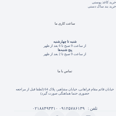
خرید کاغذ پوستی
خرید بند ساک دستی
ساعت کاری ما
شنبه تا چهارشنبه
از ساعت 9 صبح تا 6 بعد از ظهر
پنج شنبه‌ها
از ساعت 9 صبح تا 2 بعد از ظهر
تماس با ما
خیابان قائم مقام فراهانی، خیابان مشاهیر، پلاک 64 (لطفا قبل از مراجعه
حضوری حتما هماهنگی صورت گیرد)
تلفن :
۰۹۱۲۵۷۸۶۱۳۹
۰۲۱۸۸۴۹۳۳۱۰