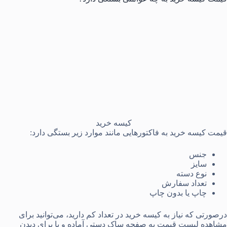
کیسه خرید
قیمت کیسه خرید به فاکتورهایی مانند موارد زیر بستگی دارد:
جنس
سایز
نوع دسته
تعداد سفارش
چاپ یا بدون چاپ
درصورتی که نیاز به کیسه خرید در تعداد کم دارید، می‌توانید برای
مشاهده لیست قیمت به صفحه
ساک دستی آماده
و یا برای دیدن