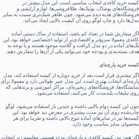
کیسه خرید کاغذی انتخاب مناسبی است. این مدل بیشتر در
فروشگاه‌های پوشاک، بوتیک‌ها، طلافروشی‌ها، لوازم آرایشی و
فروشگاه‌های هدیه دیده می‌شود، چون ظاهر شیک‌تری نسبت به سایر
مدل‌ها دارد و چاپ لوگو روی آن کیفیت بالایی ایجاد می‌کند.
اگر سفارش شما در تعداد کم باشد، استفاده از ساک دستی آماده
کاغذی معمولا سریع‌تر و اقتصادی‌تر از تولید اختصاصی خواهد بود. این
بگ‌های آماده در دو مدل کرافت و گلاسه موجود هستند و با توجه به
هدف بسته‌بندی و بودجه خود می‌توانید یکی از آن‌ها را سفارش دهید.
کیسه خرید پارچه‌ای
اگر مشتری قرار است بعد از خرید دوباره از کیسه استفاده کند، مدل
پارچه‌ای انتخاب بهتری است. این مدل عمر طولانی دارد و معمولا برای
نمایشگاه‌ها، فروشگاه‌های زنجیره‌ای، مراکز آموزشی و برندهایی که
روی تبلیغات بلندمدت کار می‌کنند، استفاده می‌شود.
چون این کیسه دوام بالایی داشته و چندین بار استفاده می‌شود، لوگو
چاپ‌شده روی آن نیز مدت بیشتری در معرض دید خواهد بود. این
کیسه‌ها نیز در سایزهای آماده تنوع بالایی داشته و تقریبا برای هر
محصولی سایز مناسب وجود دارد.
اگر هنوز بین کیسه کاغذی و پارچه‌ای مردد هستید، مقایسه زیر انتخاب