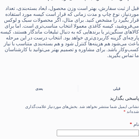
قبل از ثبت سفارش، بهتر است وزن محصول، ابعاد بسته‌بندی، تعداد
موردنیاز، نوع چاپ و مدت زمانی که قرار است کیسه مورد استفاده
قرار بگیرد را مشخص کنید. برای مثال، اگر محصولات سبک و لوکس
می‌فروشید، کیسه کاغذی معمولا انتخاب مناسب‌تری است. اما برای
کالاهای سنگین‌تر یا برندهایی که به دنبال تبلیغات ماندگار هستند، کیسه
پارچه‌ای گزینه کاربردی‌تری خواهد بود. انتخاب درست در این مرحله
باعث می‌شود هم هزینه‌ها کنترل شود و هم بسته‌بندی متناسب با نیاز
کسب‌وکار باشد. برای مشاوره و تصمیم بهتر می‌توانید با کارشناسان
ما تماس بگیرید.
قبلی
بعدی
پاسخی بگذارید
نشانی ایمیل شما منتشر نخواهد شد.
بخش‌های موردنیاز علامت‌گذاری
شده‌اند
*
*
نام