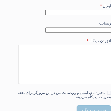
*
ایمیل
وبسایت
*
افزودن دیدگاه
ذخیره نام، ایمیل و وب‌سایت من در این مرورگر برای دفعه
بعدی که دیدگاه می‌دهم.
فرستادن دیدگاه