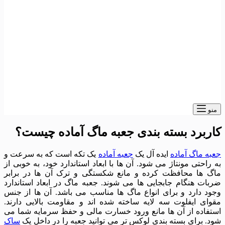
برد بسته بندی جعبه ماگ آماده چیست؟
 ماگ آماده
ایده آل یک
جعبه آماده
یک تکه است که به سرعت و
احتی مونتاژ می شود. آن ها با ابعاد استاندارد خود، به خوبی از
 ها محافظت کرده و مانع شکستگی و ترک آن ها در برابر
ت هنگام جابجایی ها می شوند. جعبه ماگ در ابعاد استاندارد
 دارد و برای انواع ماگ ها مناسب می باشد. آن ها از جنس
ی ایفلوت سه لایه ساخته شده اند و مقاومت بالایی دارند.
اده از آن ها مانع ورود خسارت مالی و حفظ سرمایه شما می
 برای بسته بندی لوکس تر می توانید جعبه را در داخل یک
ساک