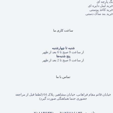
بگ پارچه ای
خرید لیبل دایره ای
خرید کاغذ پوستی
خرید بند ساک دستی
ساعت کاری ما
شنبه تا چهارشنبه
از ساعت 9 صبح تا 6 بعد از ظهر
پنج شنبه‌ها
از ساعت 9 صبح تا 2 بعد از ظهر
تماس با ما
خیابان قائم مقام فراهانی، خیابان مشاهیر، پلاک 64 (لطفا قبل از مراجعه
حضوری حتما هماهنگی صورت گیرد)