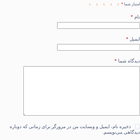
امتیاز شما
*
*
نام
*
ایمیل
*
دیدگاه شما
ذخیره نام، ایمیل و وبسایت من در مرورگر برای زمانی که دوباره
دیدگاهی می‌نویسم.