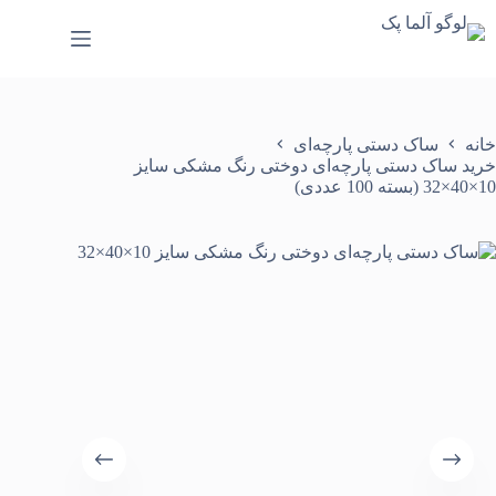
رش
ه
حتوا
خانه
ساک دستی پارچه‌ای
خرید ساک دستی پارچه‌ای دوختی رنگ مشکی سایز
10×40×32 (بسته 100 عددی)