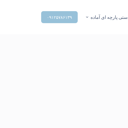
تی پارچه ای آماده
۰۹۱۲۵۷۸۶۱۳۹