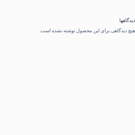
دیدگاهها
هیچ دیدگاهی برای این محصول نوشته نشده است.