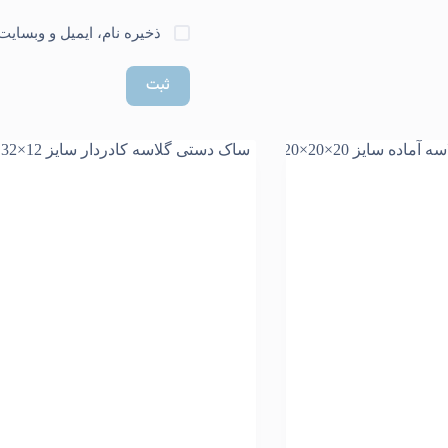
ذخیره نام، ایمیل و وبسایت
ثبت