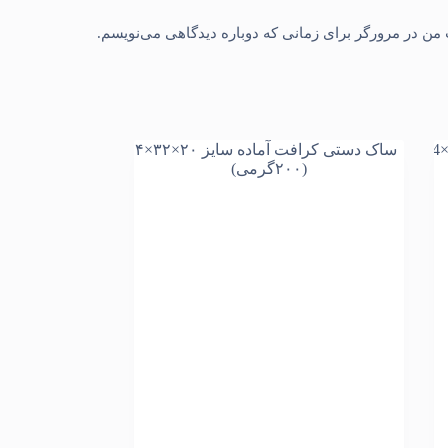
 من در مرورگر برای زمانی که دوباره دیدگاهی می‌نویسم.