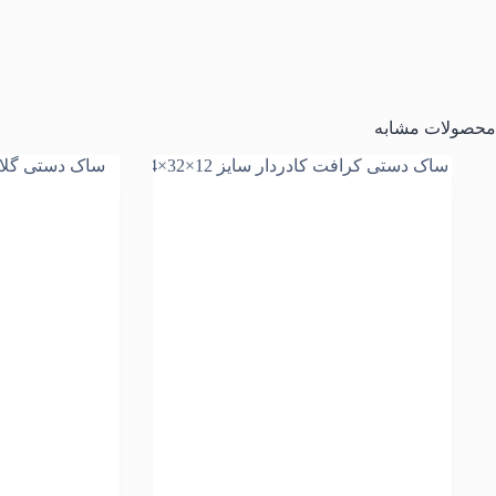
محصولات مشابه