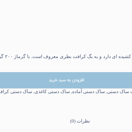
این ساک د
افزودن به سبد خرید
 ساک دستی
,
ساک دستی آماده
,
ساک دستی کاغذی
,
ساک دستی کراف
نظرات (0)