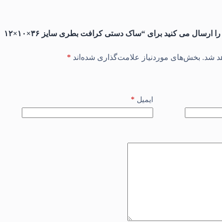
اولین نفری باشید که دیدگاهی را ارسال می کنید برای “ساک دستی کرافت بطری سایز ۳۶×۱۰×۱۲
د شد.
بخش‌های موردنیاز علامت‌گذاری شده‌اند
*
*
ایمیل