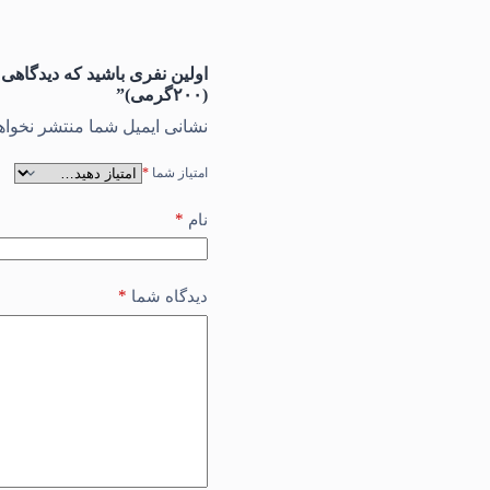
(۲۰۰گرمی)”
نشانی ایمیل شما منتشر نخواه
امتیاز شما
*
*
نام
*
دیدگاه شما