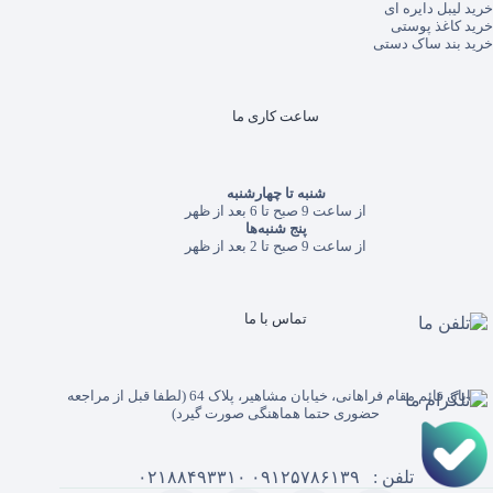
خرید لیبل دایره ای
خرید کاغذ پوستی
خرید بند ساک دستی
ساعت کاری ما
شنبه تا چهارشنبه
از ساعت 9 صبح تا 6 بعد از ظهر
پنج شنبه‌ها
از ساعت 9 صبح تا 2 بعد از ظهر
تماس با ما
خیابان قائم مقام فراهانی، خیابان مشاهیر، پلاک 64 (لطفا قبل از مراجعه
حضوری حتما هماهنگی صورت گیرد)
تلفن :
۰۹۱۲۵۷۸۶۱۳۹
۰۲۱۸۸۴۹۳۳۱۰