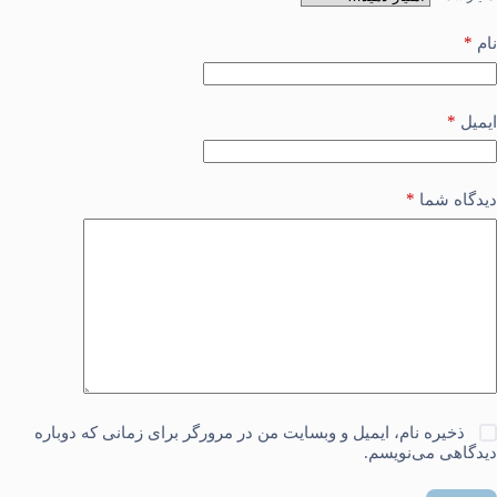
*
نام
*
ایمیل
*
دیدگاه شما
ذخیره نام، ایمیل و وبسایت من در مرورگر برای زمانی که دوباره
دیدگاهی می‌نویسم.