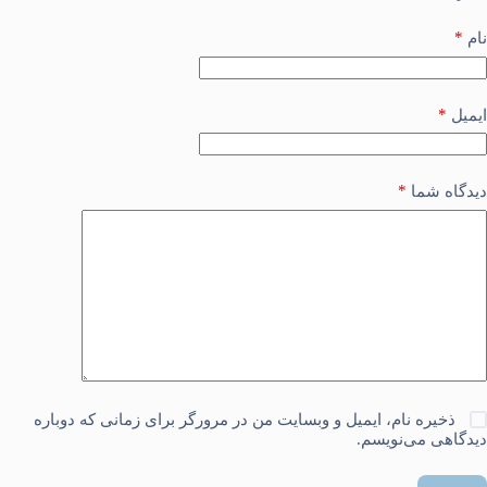
*
نام
*
ایمیل
*
دیدگاه شما
ذخیره نام، ایمیل و وبسایت من در مرورگر برای زمانی که دوباره
دیدگاهی می‌نویسم.