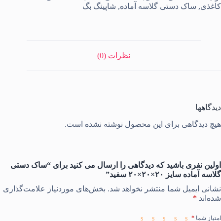
ایز
کاغذی
,
ساک دستی گلاسه آماده
,
شاپینگ بگ
۲۰×۲۰×۲۰
فید
دد
نظرات (0)
دیدگاهها
هیچ دیدگاهی برای این محصول نوشته نشده است.
اولین نفری باشید که دیدگاهی را ارسال می کنید برای “ساک دستی
گلاسه آماده سایز ۲۰×۲۰×۲۰ سفید”
نشانی ایمیل شما منتشر نخواهد شد.
بخش‌های موردنیاز علامت‌گذاری
شده‌اند
*
امتیاز شما
*