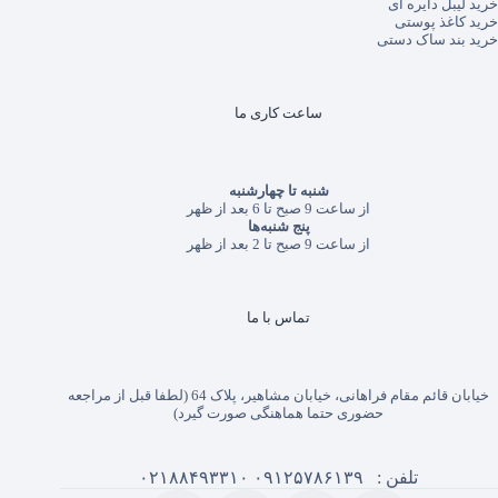
خرید لیبل دایره ای
خرید کاغذ پوستی
خرید بند ساک دستی
ساعت کاری ما
شنبه تا چهارشنبه
از ساعت 9 صبح تا 6 بعد از ظهر
پنج شنبه‌ها
از ساعت 9 صبح تا 2 بعد از ظهر
تماس با ما
خیابان قائم مقام فراهانی، خیابان مشاهیر، پلاک 64 (لطفا قبل از مراجعه
حضوری حتما هماهنگی صورت گیرد)
تلفن :
۰۹۱۲۵۷۸۶۱۳۹
۰۲۱۸۸۴۹۳۳۱۰