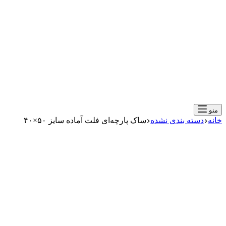
منو
خانه
دسته بندی نشده
ساک پارچه‌ای فلت آماده سایز ۵۰×۴۰