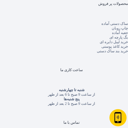
محصولات پر فروش
ساک دستی آماده
چاپ روبان
جعبه آماده
بگ پارچه ای
خرید لیبل دایره ای
خرید کاغذ پوستی
خرید بند ساک دستی
ساعت کاری ما
شنبه تا چهارشنبه
از ساعت 9 صبح تا 6 بعد از ظهر
پنج شنبه‌ها
از ساعت 9 صبح تا 2 بعد از ظهر
تماس با ما